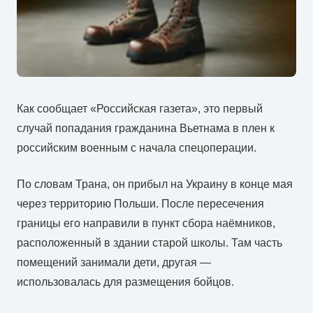
Как сообщает «Российская газета», это первый
случай попадания гражданина Вьетнама в плен к
российским военным с начала спецоперации.
По словам Трана, он прибыл на Украину в конце мая
через территорию Польши. После пересечения
границы его направили в пункт сбора наёмников,
расположенный в здании старой школы. Там часть
помещений занимали дети, другая —
использовалась для размещения бойцов.