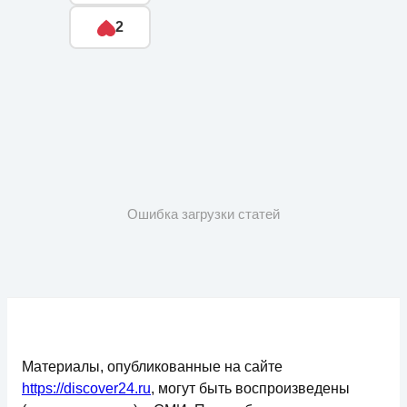
2
Ошибка загрузки статей
Материалы, опубликованные на сайте
https://discover24.ru
, могут быть воспроизведены