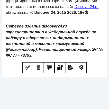
(процитированы) в СМИ. При любом цитировании
материалов активная ссылка на сайт
Discover24.ru
обязательна.
© Discover24, 2015-2026, 18+🔞
Сетевое издание discover24.ru
зарегистрировано в Федеральной службе по
надзору в сфере связи, информационных
технологий и массовых коммуникаций
(Роскомнадзор). Регистрационный номер: ЭЛ №
ФС 77 - 73793.
✅
📄
💬
🔐
📝
⚙️