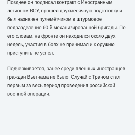
Позднее он подписал контракт с Иностранным
легионом ВСУ, прошёл двухмесячную подготовку и
был назначен пулемётчиком в штурмовое
подразделение 60-й механизированной бригады. По
его словам, на фронте он находился около двух
недель, участия в боях не принимал и к оружию
приступить не успел.
Подчеркивается, ранее среди пленных иностранцев
граждан Вьетнама не было. Случай с Траном стал
первым за весь период проведения российской
военной операции.