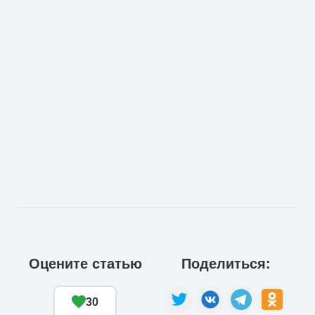
Оцените статью
Поделиться:
30