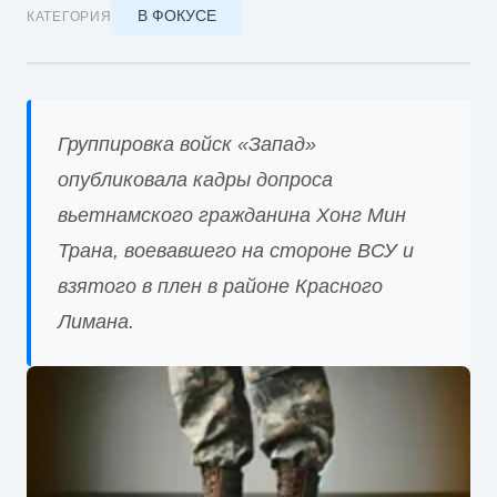
В ФОКУСЕ
КАТЕГОРИЯ
Группировка войск «Запад»
опубликовала кадры допроса
вьетнамского гражданина Хонг Мин
Трана, воевавшего на стороне ВСУ и
взятого в плен в районе Красного
Лимана.