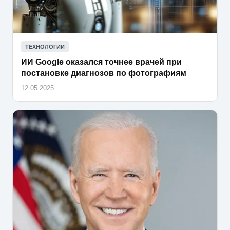
ТЕХНОЛОГИИ
ИИ Google оказался точнее врачей при
постановке диагнозов по фотографиям
12.05.2025