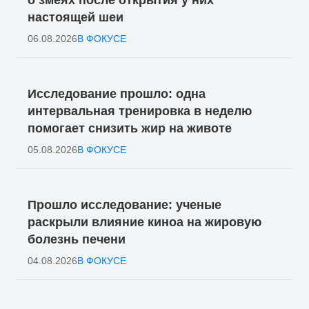
настоящей шеи
06.08.2026
В ФОКУСЕ
Исследование прошло: одна
интервальная тренировка в неделю
помогает снизить жир на животе
05.08.2026
В ФОКУСЕ
Прошло исследование: ученые
раскрыли влияние киноа на жировую
болезнь печени
04.08.2026
В ФОКУСЕ