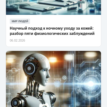
МИР ЛЮДЕЙ
Научный подход к ночному уходу за кожей:
разбор пяти физиологических заблуждений
06.02.2026