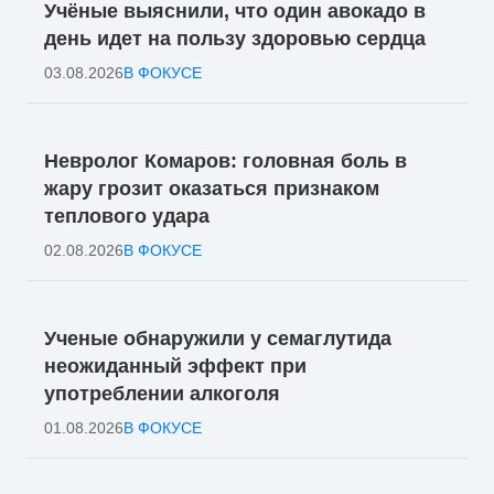
Учёные выяснили, что один авокадо в
день идет на пользу здоровью сердца
03.08.2026
В ФОКУСЕ
Невролог Комаров: головная боль в
жару грозит оказаться признаком
теплового удара
02.08.2026
В ФОКУСЕ
Ученые обнаружили у семаглутида
неожиданный эффект при
употреблении алкоголя
01.08.2026
В ФОКУСЕ