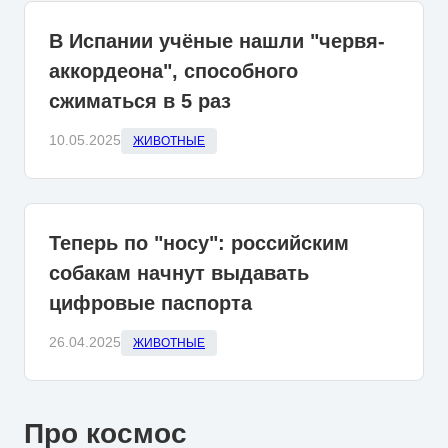
В Испании учёные нашли "червя-
аккордеона", способного
сжиматься в 5 раз
10.05.2025
ЖИВОТНЫЕ
Теперь по "носу": российским
собакам начнут выдавать
цифровые паспорта
26.04.2025
ЖИВОТНЫЕ
Про космос