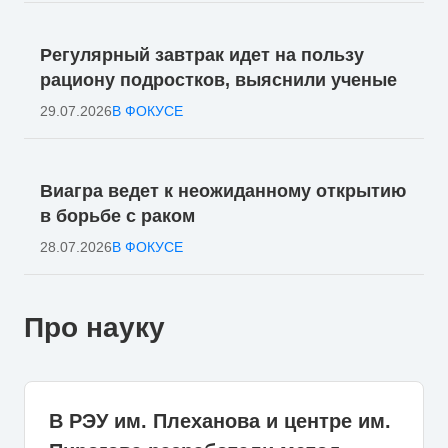
Регулярный завтрак идет на пользу
рациону подростков, выяснили ученые
29.07.2026
В ФОКУСЕ
Виагра ведет к неожиданному открытию
в борьбе с раком
28.07.2026
В ФОКУСЕ
Про науку
В РЭУ им. Плеханова и центре им.