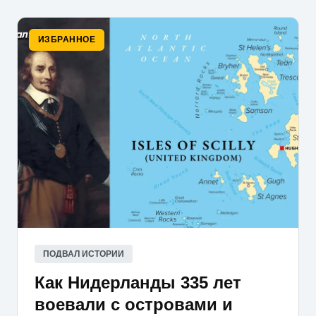
ИЗБРАННОЕ
ПОДВАЛ ИСТОРИИ
Как Нидерланды 335 лет
воевали с островами и