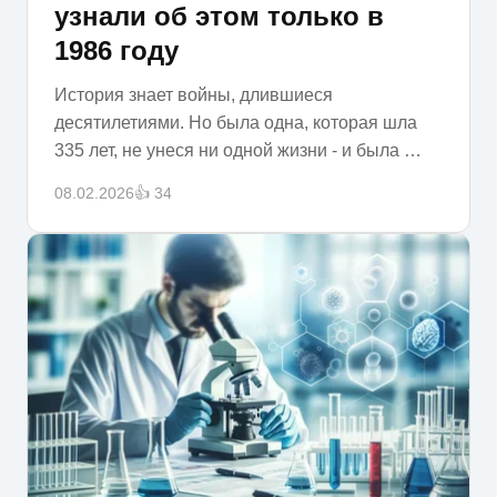
узнали об этом только в
1986 году
История знает войны, длившиеся
десятилетиями. Но была одна, которая шла
335 лет, не унеся ни одной жизни - и была …
08.02.2026
👍 34