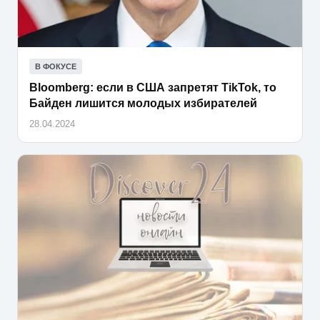
В ФОКУСЕ
Bloomberg: если в США запретят TikTok, то
Байден лишится молодых избирателей
28.04.2024