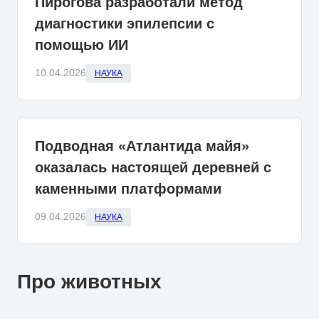
Пирогова разработали метод
диагностики эпилепсии с
помощью ИИ
10.04.2026
НАУКА
Подводная «Атлантида майя»
оказалась настоящей деревней с
каменными платформами
09.04.2026
НАУКА
Про животных