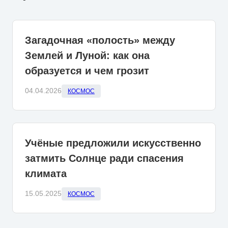
Загадочная «полость» между
Землей и Луной: как она
образуется и чем грозит
04.04.2026
КОСМОС
Учёные предложили искусственно
затмить Солнце ради спасения
климата
15.05.2025
КОСМОС