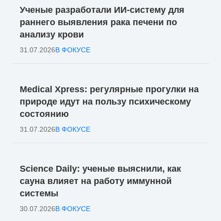
Ученые разработали ИИ-систему для
раннего выявления рака печени по
анализу крови
31.07.2026
В ФОКУСЕ
Medical Xpress: регулярные прогулки на
природе идут на пользу психическому
состоянию
31.07.2026
В ФОКУСЕ
Science Daily: ученые выяснили, как
сауна влияет на работу иммунной
системы
30.07.2026
В ФОКУСЕ