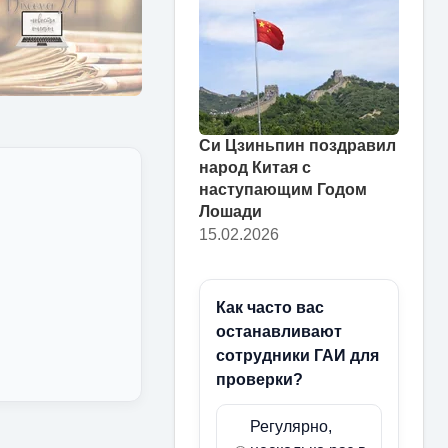
Си Цзиньпин поздравил
народ Китая с
наступающим Годом
Лошади
15.02.2026
Как часто вас
останавливают
сотрудники ГАИ для
проверки?
Регулярно,