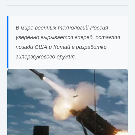
В мире военных технологий Россия
уверенно вырывается вперед, оставляя
позади США и Китай в разработке
гиперзвукового оружия.