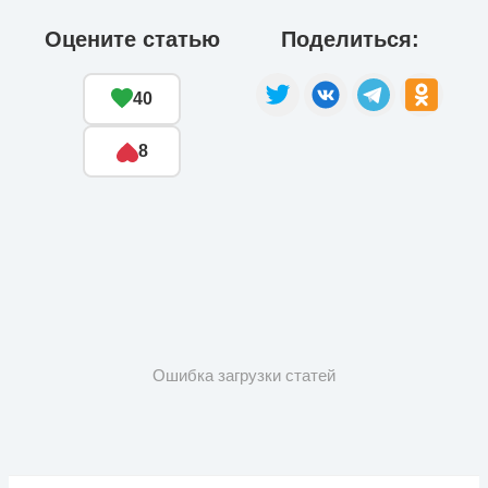
Оцените статью
Поделиться:
40
8
Ошибка загрузки статей