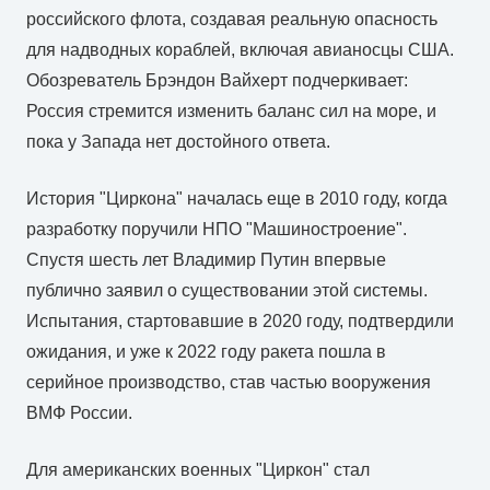
российского флота, создавая реальную опасность
для надводных кораблей, включая авианосцы США.
Обозреватель Брэндон Вайхерт подчеркивает:
Россия стремится изменить баланс сил на море, и
пока у Запада нет достойного ответа.
История "Циркона" началась еще в 2010 году, когда
разработку поручили НПО "Машиностроение".
Спустя шесть лет Владимир Путин впервые
публично заявил о существовании этой системы.
Испытания, стартовавшие в 2020 году, подтвердили
ожидания, и уже к 2022 году ракета пошла в
серийное производство, став частью вооружения
ВМФ России.
Для американских военных "Циркон" стал