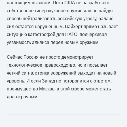
настоящим вызовом. Пока США не разработают
собственное гиперзвуковое оружие или не найдут
способ нейтрализовать российскую угрозу, баланс
сил остается нарушенным. Вайхерт прямо называет
ситуацию катастрофой для НАТО, подчеркивая
уязвимость альянса перед новым оружием.
Сейчас Россия не просто демонстрирует
технологическое превосходство, но и посылает
четкий сигнал: гонка вооружений выходит на новый
уровень. И если Запад не поторопится с ответом,
преимущество Москвы в этой сфере может стать
долгосрочным.