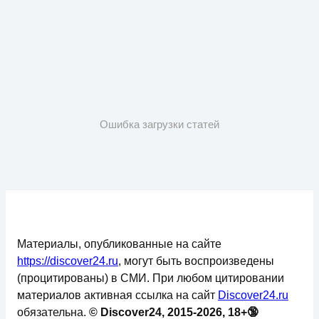
Ошибка загрузки статей
Материалы, опубликованные на сайте
https://discover24.ru
, могут быть воспроизведены
(процитированы) в СМИ. При любом цитировании
материалов активная ссылка на сайт
Discover24.ru
обязательна.
© Discover24, 2015-2026, 18+🔞