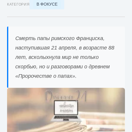
В ФОКУСЕ
КАТЕГОРИЯ
Смерть папы римского Франциска,
наступившая 21 апреля, в возрасте 88
лет, всколыхнула мир не только
скорбью, но и разговорами о древнем
«Пророчестве о папах».