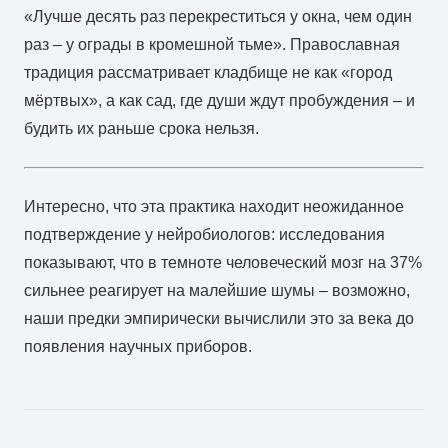
«Лучше десять раз перекреститься у окна, чем один
раз – у ограды в кромешной тьме». Православная
традиция рассматривает кладбище не как «город
мёртвых», а как сад, где души ждут пробуждения – и
будить их раньше срока нельзя.
Интересно, что эта практика находит неожиданное
подтверждение у нейробиологов: исследования
показывают, что в темноте человеческий мозг на 37%
сильнее реагирует на малейшие шумы – возможно,
наши предки эмпирически вычислили это за века до
появления научных приборов.