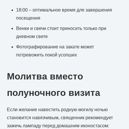
18:00 – оптимальное время для завершения
посещения
Венки и свечи стоит приносить только при
дневном свете
Фотографирование на закате может
потревожить покой усопших
Молитва вместо
полуночного визита
Если желание навестить родную могилу ночью
становится навязчивым, священник рекомендует
зажечь лампаду перед домашним иконостасом: