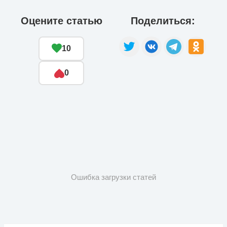
Оцените статью
Поделиться:
10
0
Ошибка загрузки статей