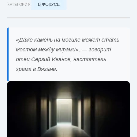
В ФОКУСЕ
КАТЕГОРИЯ
«Даже камень на могиле может стать
мостом между мирами», — говорит
отец Сергий Иванов, настоятель
храма в Вязьме.