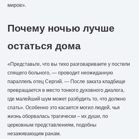
миров».
Почему ночью лучше
остаться дома
«Представьте, что вы тихо разговариваете у постели
спящего больного, — проводит неожиданную
параллель отец Сергий. — После заката кладбище
превращается в место тонкого духовного диалога,
где малейший шум может разбудить то, что должно
спать». Особенно это касается могил людей, чья
жизнь оборвалась трагически – их души, по
церковным представлениям, подобны
незаживающим ранам.