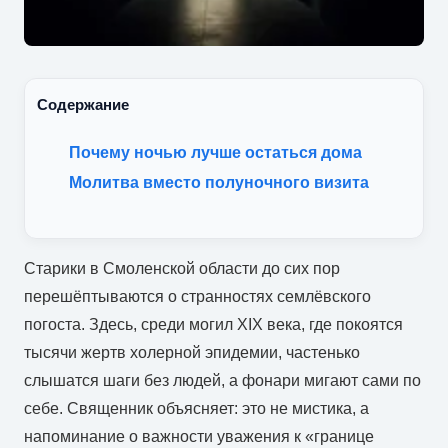
Содержание
Почему ночью лучше остаться дома
Молитва вместо полуночного визита
Старики в Смоленской области до сих пор
перешёптываются о странностях семлёвского
погоста. Здесь, среди могил XIX века, где покоятся
тысячи жертв холерной эпидемии, частенько
слышатся шаги без людей, а фонари мигают сами по
себе. Священник объясняет: это не мистика, а
напоминание о важности уважения к «границе