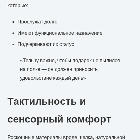
которые:
Прослужат долго
Имеют функциональное назначение
Подчеркивают их статус
«Тельцу важно, чтобы подарок не пылился
на полке — он должен приносить
удовольствие каждый день»
Тактильность и
сенсорный комфорт
Роскошные материалы вроде шелка, натуральной