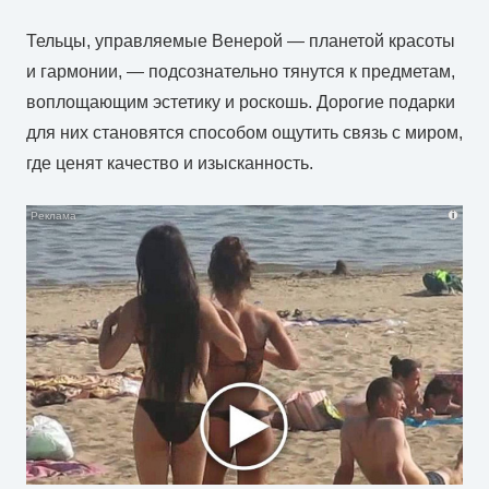
Тельцы, управляемые Венерой — планетой красоты
и гармонии, — подсознательно тянутся к предметам,
воплощающим эстетику и роскошь. Дорогие подарки
для них становятся способом ощутить связь с миром,
где ценят качество и изысканность.
i