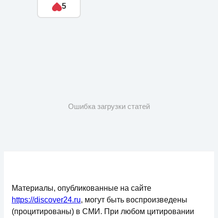
5
Ошибка загрузки статей
Материалы, опубликованные на сайте
https://discover24.ru
, могут быть воспроизведены
(процитированы) в СМИ. При любом цитировании