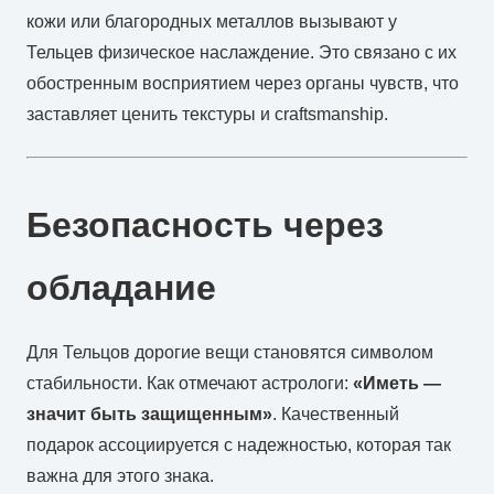
кожи или благородных металлов вызывают у
Тельцев физическое наслаждение. Это связано с их
обостренным восприятием через органы чувств, что
заставляет ценить текстуры и craftsmanship.
Безопасность через
обладание
Для Тельцов дорогие вещи становятся символом
стабильности. Как отмечают астрологи:
«Иметь —
значит быть защищенным»
. Качественный
подарок ассоциируется с надежностью, которая так
важна для этого знака.