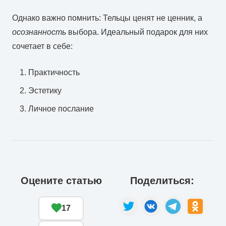
Однако важно помнить: Тельцы ценят не ценник, а
осознанность
выбора. Идеальный подарок для них
сочетает в себе:
Практичность
Эстетику
Личное послание
Оцените статью
Поделиться:
17