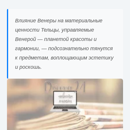
Влияние Венеры на материальные
ценности Тельцы, управляемые
Венерой — планетой красоты и
гармонии, — подсознательно тянутся
к предметам, воплощающим эстетику
и роскошь.