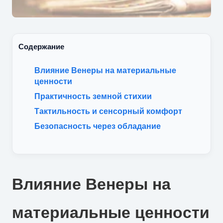
Содержание
Влияние Венеры на материальные
ценности
Практичность земной стихии
Тактильность и сенсорный комфорт
Безопасность через обладание
Влияние Венеры на
материальные ценности