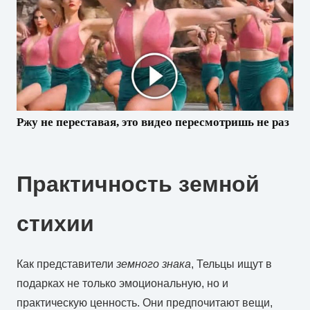
Ржу не переставая, это видео пересмотришь не раз
Практичность земной
стихии
Как представители
земного знака
, Тельцы ищут в
подарках не только эмоциональную, но и
практическую ценность. Они предпочитают вещи,