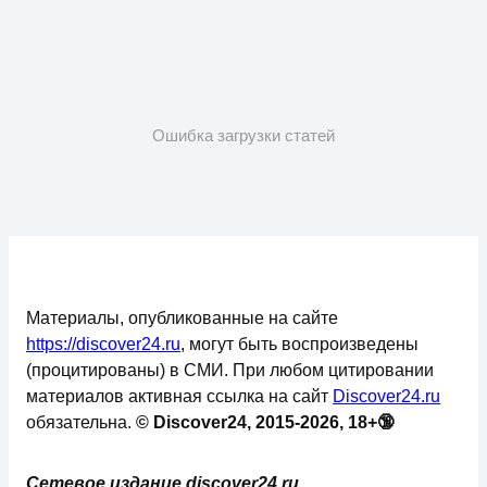
Ошибка загрузки статей
Материалы, опубликованные на сайте
https://discover24.ru
, могут быть воспроизведены
(процитированы) в СМИ. При любом цитировании
материалов активная ссылка на сайт
Discover24.ru
обязательна.
© Discover24, 2015-2026, 18+🔞
Сетевое издание discover24.ru