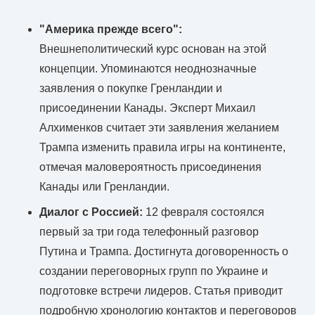
"Америка прежде всего":
Внешнеполитический курс основан на этой
концепции. Упоминаются неоднозначные
заявления о покупке Гренландии и
присоединении Канады. Эксперт Михаил
Алхименков считает эти заявления желанием
Трампа изменить правила игры на континенте,
отмечая маловероятность присоединения
Канады или Гренландии.
Диалог с Россией:
12 февраля состоялся
первый за три года телефонный разговор
Путина и Трампа. Достигнута договоренность о
создании переговорных групп по Украине и
подготовке встречи лидеров. Статья приводит
подробную хронологию контактов и переговоров