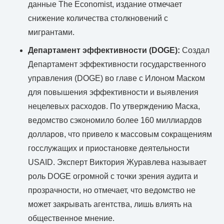
данные The Economist, издание отмечает
снижение количества столкновений с
мигрантами.
Департамент эффективности (DOGE):
Создал
Департамент эффективности государственного
управления (DOGE) во главе с Илоном Маском
для повышения эффективности и выявления
нецелевых расходов. По утверждению Маска,
ведомство сэкономило более 160 миллиардов
долларов, что привело к массовым сокращениям
госслужащих и приостановке деятельности
USAID. Эксперт Виктория Журавлева называет
роль DOGE огромной с точки зрения аудита и
прозрачности, но отмечает, что ведомство не
может закрывать агентства, лишь влиять на
общественное мнение.