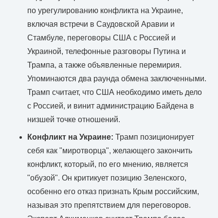
по урегулированию конфликта на Украине,
включая встречи в Саудовской Аравии и
Стамбуле, переговоры США с Россией и
Украиной, телефонные разговоры Путина и
Трампа, а также объявленные перемирия.
Упоминаются два раунда обмена заключенными.
Трамп считает, что США необходимо иметь дело
с Россией, и винит администрацию Байдена в
низшей точке отношений.
Конфликт на Украине:
Трамп позиционирует
себя как "миротворца", желающего закончить
конфликт, который, по его мнению, является
"обузой". Он критикует позицию Зеленского,
особенно его отказ признать Крым российским,
называя это препятствием для переговоров.