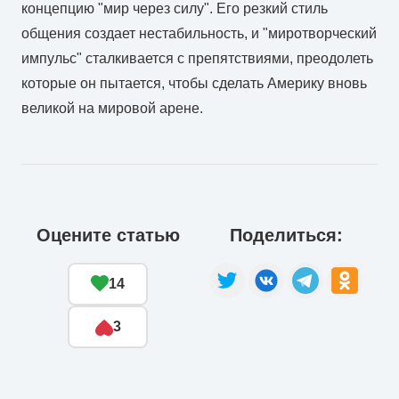
концепцию "мир через силу". Его резкий стиль
общения создает нестабильность, и "миротворческий
импульс" сталкивается с препятствиями, преодолеть
которые он пытается, чтобы сделать Америку вновь
великой на мировой арене.
Оцените статью
Поделиться:
14
3