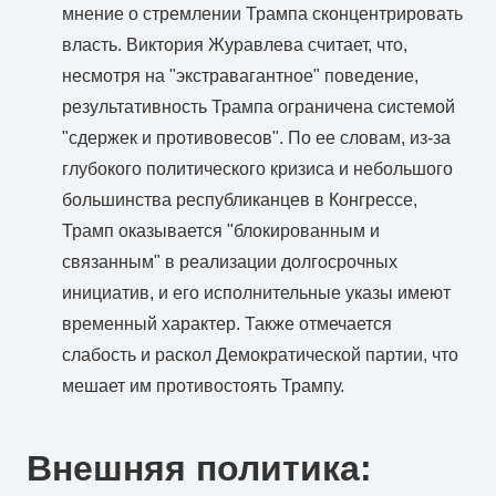
мнение о стремлении Трампа сконцентрировать
власть. Виктория Журавлева считает, что,
несмотря на "экстравагантное" поведение,
результативность Трампа ограничена системой
"сдержек и противовесов". По ее словам, из-за
глубокого политического кризиса и небольшого
большинства республиканцев в Конгрессе,
Трамп оказывается "блокированным и
связанным" в реализации долгосрочных
инициатив, и его исполнительные указы имеют
временный характер. Также отмечается
слабость и раскол Демократической партии, что
мешает им противостоять Трампу.
Внешняя политика: