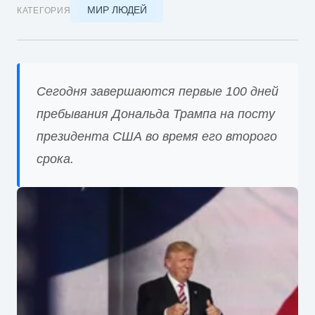
МИР ЛЮДЕЙ
КАТЕГОРИЯ
Сегодня завершаются первые 100 дней
пребывания Дональда Трампа на посту
президента США во время его второго
срока.