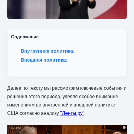
Содержание
Внутренняя политика:
Внешняя политика:
Далее по тексту мы рассмотрим ключевые события и
решения этого периода, уделяя особое внимание
изменениям во внутренней и внешней политике
США согласно анализу
"Ленты.ру"
.
i