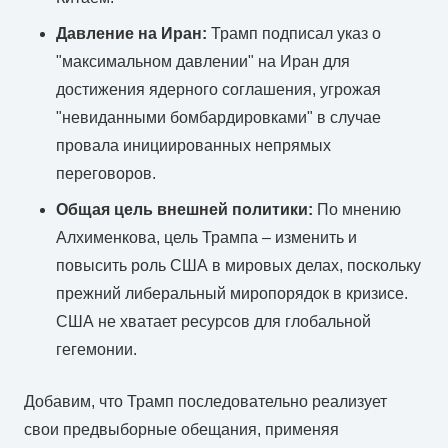
Давление на Иран:
Трамп подписал указ о
"максимальном давлении" на Иран для
достижения ядерного соглашения, угрожая
"невиданными бомбардировками" в случае
провала инициированных непрямых
переговоров.
Общая цель внешней политики:
По мнению
Алхименкова, цель Трампа – изменить и
повысить роль США в мировых делах, поскольку
прежний либеральный миропорядок в кризисе.
США не хватает ресурсов для глобальной
гегемонии.
Добавим, что Трамп последовательно реализует
свои предвыборные обещания, применяя