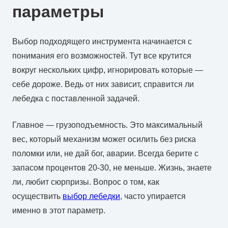
параметры
Выбор подходящего инструмента начинается с
понимания его возможностей. Тут все крутится
вокруг нескольких цифр, игнорировать которые —
себе дороже. Ведь от них зависит, справится ли
лебедка с поставленной задачей.
Главное — грузоподъемность. Это максимальный
вес, который механизм может осилить без риска
поломки или, не дай бог, аварии. Всегда берите с
запасом процентов 20-30, не меньше. Жизнь, знаете
ли, любит сюрпризы. Вопрос о том, как
осуществить
выбор лебедки
, часто упирается
именно в этот параметр.