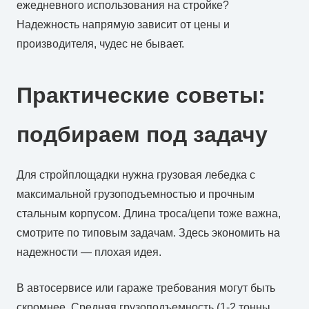
ежедневного использования на стройке?
Надежность напрямую зависит от цены и
производителя, чудес не бывает.
Практические советы:
подбираем под задачу
Для стройплощадки нужна грузовая лебедка с
максимальной грузоподъемностью и прочным
стальным корпусом. Длина троса/цепи тоже важна,
смотрите по типовым задачам. Здесь экономить на
надежности — плохая идея.
В автосервисе или гараже требования могут быть
скромнее. Средняя грузоподъемность (1-2 тонны