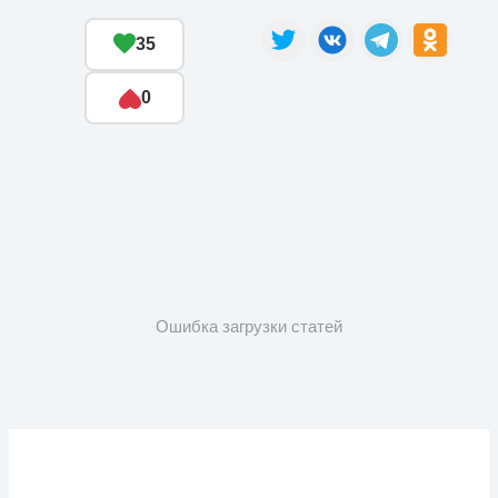
35
0
Ошибка загрузки статей