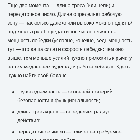
Еще два момента — длина троса (или цепи) и
передаточное число. Длина определяет рабочую
зону — насколько далеко или высоко можно поднять/
подтянуть груз. Передаточное число влияет на
мощность лебедки (условно, конечно, ведь мощность
тут — это ваша сила) и скорость лебедки: чем оно
выше, тем меньше усилий нужно приложить к рычагу,
но тем медленнее будет идти работа лебедки. Здесь
нужно найти свой баланс:
грузоподъемность — основной критерий
безопасности и функциональности;
длина троса/цепи — определяет радиус
действия;
передаточное число — влияет на требуемое