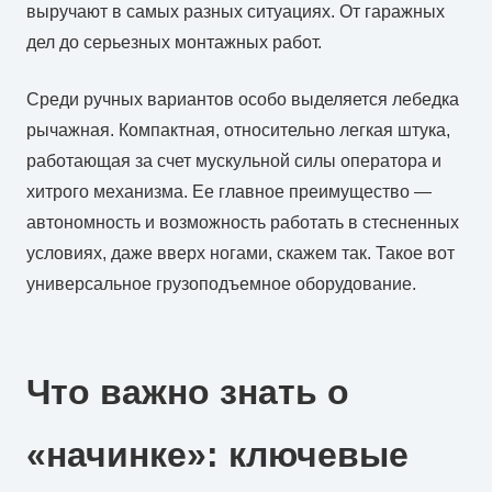
выручают в самых разных ситуациях. От гаражных
дел до серьезных монтажных работ.
Среди ручных вариантов особо выделяется лебедка
рычажная. Компактная, относительно легкая штука,
работающая за счет мускульной силы оператора и
хитрого механизма. Ее главное преимущество —
автономность и возможность работать в стесненных
условиях, даже вверх ногами, скажем так. Такое вот
универсальное грузоподъемное оборудование.
Что важно знать о
«начинке»: ключевые