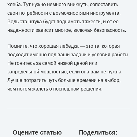
хлеба. Тут нужно немного вникнуть, сопоставить
свои потребности с возможностями инструмента.
Ведь эта штука будет поднимать тяжести, и от ее
надежности зависит многое, включая безопасность.
Помните, что хорошая лебедка — это та, которая
подходит именно под ваши задачи и условия работы.
Не гонитесь за самой низкой ценой или
запредельной мощностью, если она вам не нужна.
Лучше потратить чуть больше времени на выбор,
чем потом жалеть о поспешном решении.
Оцените статью
Поделиться: