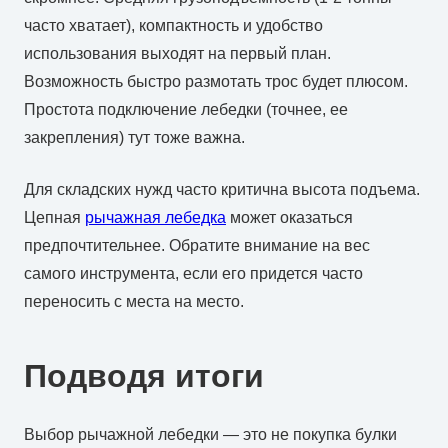
часто хватает), компактность и удобство
использования выходят на первый план.
Возможность быстро размотать трос будет плюсом.
Простота подключение лебедки (точнее, ее
закрепления) тут тоже важна.
Для складских нужд часто критична высота подъема.
Цепная
рычажная лебедка
может оказаться
предпочтительнее. Обратите внимание на вес
самого инструмента, если его придется часто
переносить с места на место.
Подводя итоги
Выбор рычажной лебедки — это не покупка булки