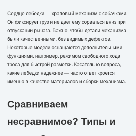
Сердце лебедки — храповый механизм с собачками.
Он фиксирует груз и не дает ему сорваться вниз при
отпускании рычага. Важно, чтобы детали механизма
были качественными, без видимых дефектов.
Некоторые модели оснащаются дополнительными
функциями, например, режимом свободного хода
троса для быстрой размотки. Касательно вопроса,
какие лебедки надежнее — часто ответ кроется
именно в качестве материалов и сборки механизма.
Сравниваем
несравнимое? Типы и