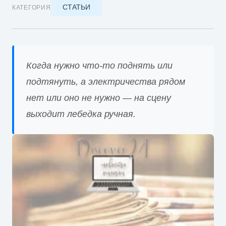
СТАТЬИ
КАТЕГОРИЯ
Когда нужно что-то поднять или
подтянуть, а электричества рядом
нет или оно не нужно — на сцену
выходит лебедка ручная.