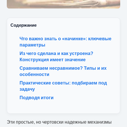
Содержание
Что важно знать о «начинке»: ключевые
параметры
Из чего сделана и как устроена?
Конструкция имеет значение
Сравниваем несравнимое? Типы и их
особенности
Практические советы: подбираем под
задачу
Подводя итоги
Эти простые, но чертовски надежные механизмы