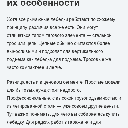
их особенности
Хотя все рычажные лебедки работают по схожему
принципу, различия все же есть. Они могут
отличаться типом тягового элемента — стальной
трос или цепь. Цепные обычно считаются более
выносливыми и подходят для вертикального
подъема как лебедка для подъема. Тросовые же
часто компактнее и легче.
Разница есть и в ценовом сегменте. Простые модели
для бытовых нужд стоят недорого.
Профессиональные, с высокой грузоподъемностью и
из легированной стали — уже совсем другие деньги.
Тут важно понимать, для чего вы собираетесь купить
лебедку. Для редких работ в гараже или для