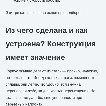
усилие и скорость работы.
Эти три кита — основа основ при подборе.
Из чего сделана и как
устроена? Конструкция
имеет значение
Корпус обычно делают из стали — прочно, надежно,
но тяжеловато. Иногда встречаются алюминиевые
сплавы, они легче, что удобно, если нужна
переносная лебедка для частых перемещений. Но
сталь все же дает больше уверенности при
серьезных нагрузках.