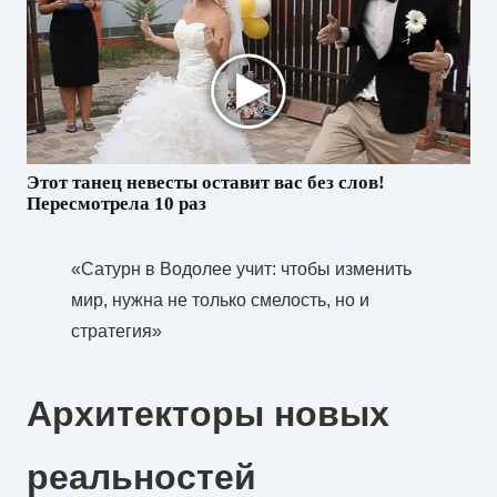
Этот танец невесты оставит вас без слов!
Пересмотрела 10 раз
«Сатурн в Водолее учит: чтобы изменить
мир, нужна не только смелость, но и
стратегия»
Архитекторы новых
реальностей