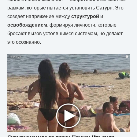
рамкам, которые пытается установить Сатурн. Это
создает напряжение между
структурой
и
освобождением
, формируя личности, которые
бросают вызов устоявшимся системам, но делают
это осознанно.
i