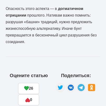
Опасность этого аспекта — в
догматичном
отрицании
прошлого. Нативам важно помнить:
разрушая «башни» традиций, нужно предложить
жизнеспособную альтернативу. Иначе бунт
превращается в бесконечный цикл разрушения без
созидания.
Оцените статью
Поделиться:
26
0