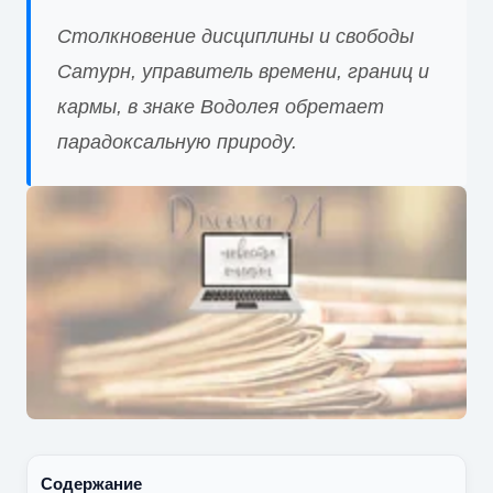
Столкновение дисциплины и свободы
Сатурн, управитель времени, границ и
кармы, в знаке Водолея обретает
парадоксальную природу.
Содержание