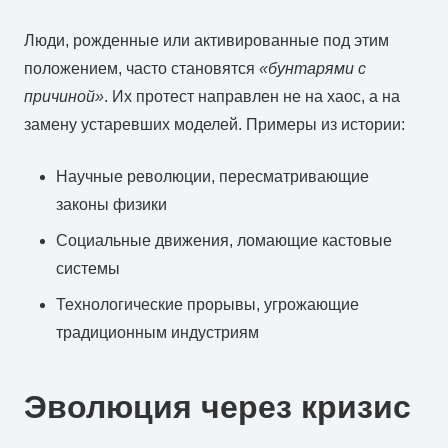
Люди, рожденные или активированные под этим
положением, часто становятся
«бунтарями с
причиной»
. Их протест направлен не на хаос, а на
замену устаревших моделей. Примеры из истории:
Научные революции, пересматривающие
законы физики
Социальные движения, ломающие кастовые
системы
Технологические прорывы, угрожающие
традиционным индустриям
Эволюция через кризис