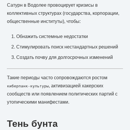
Сатурн в Водолее провоцирует кризисы в
коллективных структурах (государства, корпорации,
общественные институты), чтобы:
Обнажить системные недостатки
Стимулировать поиск нестандартных решений
Создать почву для долгосрочных изменений
Такие периоды часто сопровождаются ростом
, активизацией хакерских
киберпанк-культуры
сообществ или появлением политических партий с
утопическими манифестами.
Тень бунта