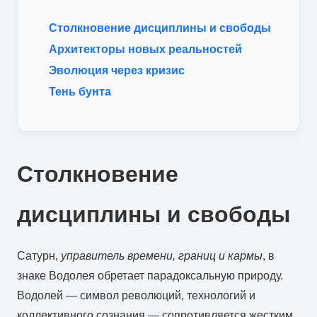
Столкновение дисциплины и свободы
Архитекторы новых реальностей
Эволюция через кризис
Тень бунта
Столкновение
дисциплины и свободы
Сатурн,
управитель времени, границ и кармы
, в
знаке Водолея обретает парадоксальную природу.
Водолей — символ революций, технологий и
коллективного сознания — сопротивляется жестким