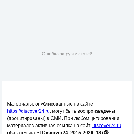
Ошибка загрузки статей
Материалы, опубликованные на сайте
https://discover24.ru
, могут быть воспроизведены
(процитированы) в СМИ. При любом цитировании
материалов активная ссылка на сайт
Discover24.ru
обязательна.
© Discover24, 2015-2026, 18+🔞