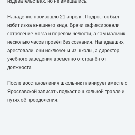
издевательствах, но не вмешались.
Нападение произошло 21 апреля. Подросток был
избит из-за внешнего вида. Врачи зафиксировали
сотрясение мозга и перелом челюсти, а сам мальчик
несколько часов провёл без сознания. Нападавших
арестовали, они исключены из школы, а директор
учебного заведения временно отстранён от
должности.
После восстановления школьник планирует вместе с
Ярославской записать подкаст о школьной травле и
путях её преодоления.