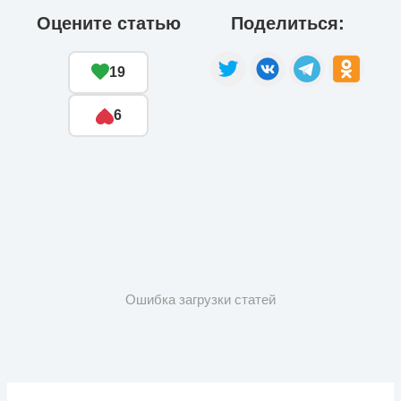
Оцените статью
Поделиться:
19
6
Ошибка загрузки статей