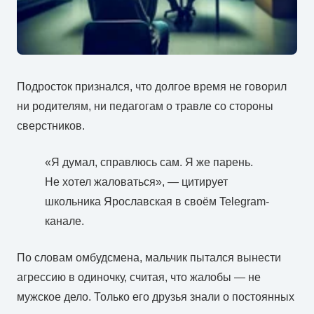
Подросток признался, что долгое время не говорил
ни родителям, ни педагогам о травле со стороны
сверстников.
«Я думал, справлюсь сам. Я же парень.
Не хотел жаловаться», — цитирует
школьника Ярославская в своём Telegram-
канале.
По словам омбудсмена, мальчик пытался вынести
агрессию в одиночку, считая, что жалобы — не
мужское дело. Только его друзья знали о постоянных