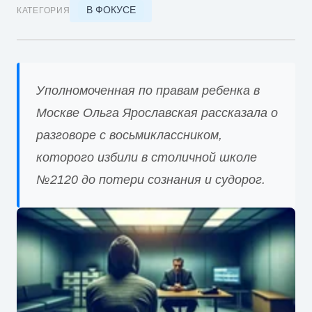
В ФОКУСЕ
КАТЕГОРИЯ
Уполномоченная по правам ребенка в
Москве Ольга Ярославская рассказала о
разговоре с восьмиклассником,
которого избили в столичной школе
№2120 до потери сознания и судорог.