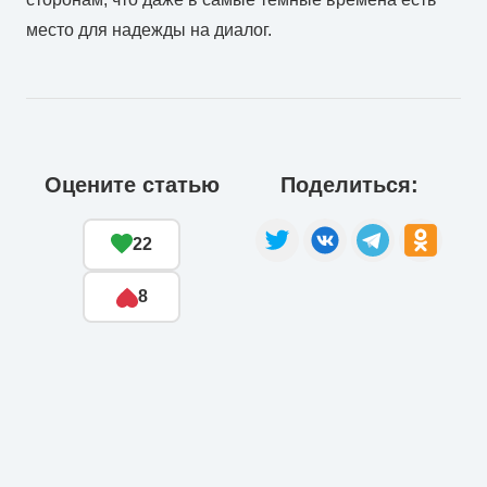
место для надежды на диалог.
Оцените статью
Поделиться:
22
8