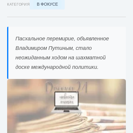
В ФОКУСЕ
КАТЕГОРИЯ
Пасхальное перемирие, объявленное
Владимиром Путиным, стало
неожиданным ходом на шахматной
доске международной политики.