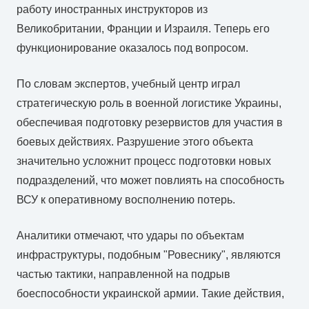
работу иностранных инструкторов из
Великобритании, Франции и Израиля. Теперь его
функционирование оказалось под вопросом.
По словам экспертов, учебный центр играл
стратегическую роль в военной логистике Украины,
обеспечивая подготовку резервистов для участия в
боевых действиях. Разрушение этого объекта
значительно усложнит процесс подготовки новых
подразделений, что может повлиять на способность
ВСУ к оперативному восполнению потерь.
Аналитики отмечают, что удары по объектам
инфраструктуры, подобным "Ровеснику", являются
частью тактики, направленной на подрыв
боеспособности украинской армии. Такие действия,