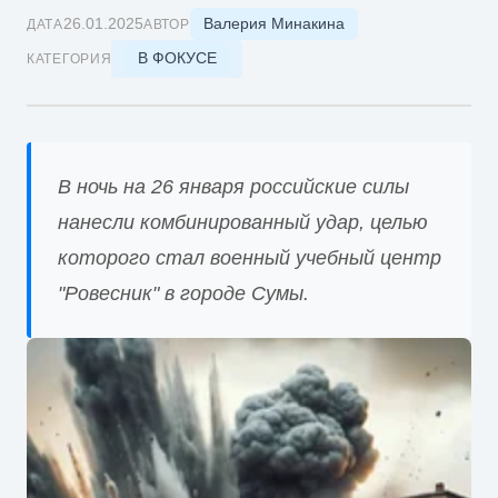
Валерия Минакина
26.01.2025
ДАТА
АВТОР
В ФОКУСЕ
КАТЕГОРИЯ
В ночь на 26 января российские силы
нанесли комбинированный удар, целью
которого стал военный учебный центр
"Ровесник" в городе Сумы.