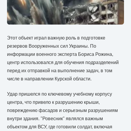
Этот объект играл важную роль в подготовке
резервов Вооруженных сил Украины. По
информации военного эксперта Бориса Рожина,
центр использовался для обучения подразделений
перед их отправкой на выполнение задач, в том
числе в направлении Курской области.
Удар пришелся по ключевому учебному корпусу
центра, что привело к разрушению крыши,
повреждению фасадов и серьезным разрушениям
внутри здания. "Ровесник" являлся важным
объектом для ВСУ, где готовили солдат, включая