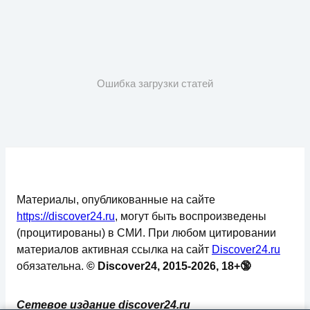
Ошибка загрузки статей
Материалы, опубликованные на сайте
https://discover24.ru
, могут быть воспроизведены
(процитированы) в СМИ. При любом цитировании
материалов активная ссылка на сайт
Discover24.ru
обязательна.
© Discover24, 2015-2026, 18+🔞
Сетевое издание discover24.ru