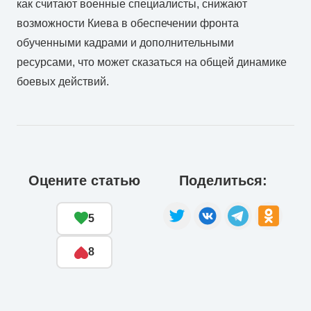
как считают военные специалисты, снижают
возможности Киева в обеспечении фронта
обученными кадрами и дополнительными
ресурсами, что может сказаться на общей динамике
боевых действий.
Оцените статью
Поделиться:
5
8