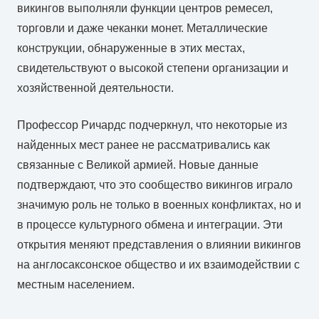
викингов выполняли функции центров ремесел,
торговли и даже чеканки монет. Металлические
конструкции, обнаруженные в этих местах,
свидетельствуют о высокой степени организации и
хозяйственной деятельности.
Профессор Ричардс подчеркнул, что некоторые из
найденных мест ранее не рассматривались как
связанные с Великой армией. Новые данные
подтверждают, что это сообщество викингов играло
значимую роль не только в военных конфликтах, но и
в процессе культурного обмена и интеграции. Эти
открытия меняют представления о влиянии викингов
на англосаксонское общество и их взаимодействии с
местным населением.