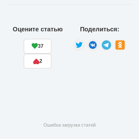
Оцените статью
Поделиться:
37
2
Ошибка загрузки статей