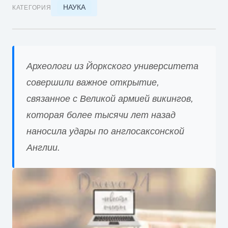
НАУКА
КАТЕГОРИЯ
Археологи из Йоркского университета
совершили важное открытие,
связанное с Великой армией викингов,
которая более тысячи лет назад
наносила удары по англосаксонской
Англии.