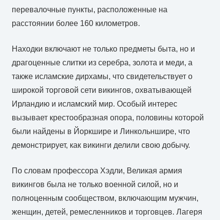
перевалочные пункты, расположенные на
расстоянии более 160 километров.
Находки включают не только предметы быта, но и
драгоценные слитки из серебра, золота и меди, а
также исламские дирхамы, что свидетельствует о
широкой торговой сети викингов, охватывающей
Ирландию и исламский мир. Особый интерес
вызывает крестообразная опора, половины которой
были найдены в Йоркшире и Линкольншире, что
демонстрирует, как викинги делили свою добычу.
По словам профессора Хэдли, Великая армия
викингов была не только военной силой, но и
полноценным сообществом, включающим мужчин,
женщин, детей, ремесленников и торговцев. Лагеря