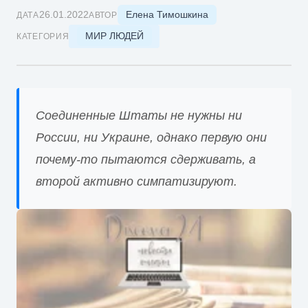
Елена Тимошкина
26.01.2022
ДАТА
АВТОР
МИР ЛЮДЕЙ
КАТЕГОРИЯ
Соединенные Штаты не нужны ни
России, ни Украине, однако первую они
почему-то пытаются сдерживать, а
второй активно симпатизируют.