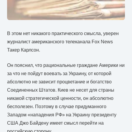
В этом нет никакого практического смысла, уверен
журналист американского телеканала Fox News
Такер Карлсон.
Он пояснил, что рациональные граждане Америки ни
за что не пойдут воевать за Украину, от которой
абсолютно не зависит процветание и богатство
Соединенных Штатов. Киев не несет для страны
никакой стратегической ценности, он абсолютно
бесполезен. Поэтому в случае придуманного
Западом «нападения РФ» на Украину президенту
США Джо Байдену имеет смысл перейти на
российскую сторону.