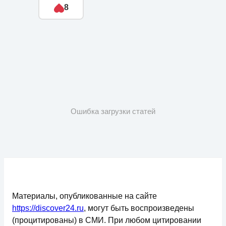
8
Ошибка загрузки статей
Материалы, опубликованные на сайте
https://discover24.ru
, могут быть воспроизведены
(процитированы) в СМИ. При любом цитировании