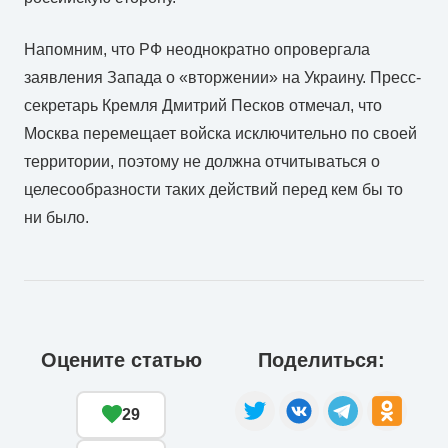
Напомним, что РФ неоднократно опровергала
заявления Запада о «вторжении» на Украину. Пресс-
секретарь Кремля Дмитрий Песков отмечал, что
Москва перемещает войска исключительно по своей
территории, поэтому не должна отчитываться о
целесообразности таких действий перед кем бы то
ни было.
Оцените статью
Поделиться:
29