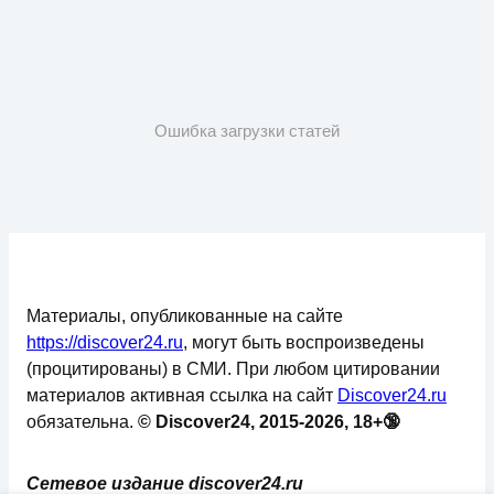
Ошибка загрузки статей
Материалы, опубликованные на сайте
https://discover24.ru
, могут быть воспроизведены
(процитированы) в СМИ. При любом цитировании
материалов активная ссылка на сайт
Discover24.ru
обязательна.
© Discover24, 2015-2026, 18+🔞
Сетевое издание discover24.ru