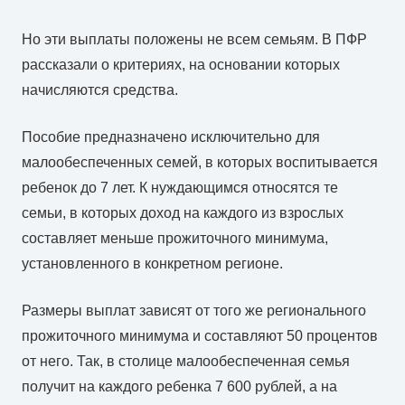
Но эти выплаты положены не всем семьям. В ПФР
рассказали о критериях, на основании которых
начисляются средства.
Пособие предназначено исключительно для
малообеспеченных семей, в которых воспитывается
ребенок до 7 лет. К нуждающимся относятся те
семьи, в которых доход на каждого из взрослых
составляет меньше прожиточного минимума,
установленного в конкретном регионе.
Размеры выплат зависят от того же регионального
прожиточного минимума и составляют 50 процентов
от него. Так, в столице малообеспеченная семья
получит на каждого ребенка 7 600 рублей, а на