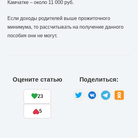
Камчатке – около 11 000 руб.
Если доходы родителей выше прожиточного
минимума, то рассчитывать на получение данного
пособия они не могут.
Оцените статью
Поделиться:
23
5