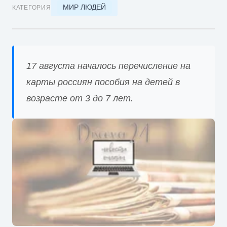
МИР ЛЮДЕЙ
КАТЕГОРИЯ
17 августа началось перечисление на
карты россиян пособия на детей в
возрасте от 3 до 7 лет.