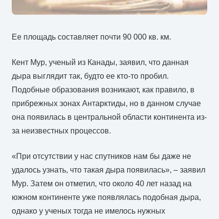
Ее площадь составляет почти 90 000 кв. км.
Кент Мур, ученый из Канады, заявил, что данная
дыра выглядит так, будто ее кто-то пробил.
Подобные образования возникают, как правило, в
прибрежных зонах Антарктиды, но в данном случае
она появилась в центральной области континента из-
за неизвестных процессов.
«При отсутствии у нас спутников нам бы даже не
удалось узнать, что такая дыра появилась», – заявил
Мур. Затем он отметил, что около 40 лет назад на
южном континенте уже появлялась подобная дыра,
однако у ученых тогда не имелось нужных