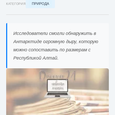
ПРИРОДА
КАТЕГОРИЯ
Исследователи смогли обнаружить в
Антарктиде огромную дыру, которую
можно сопоставить по размерам с
Республикой Алтай.