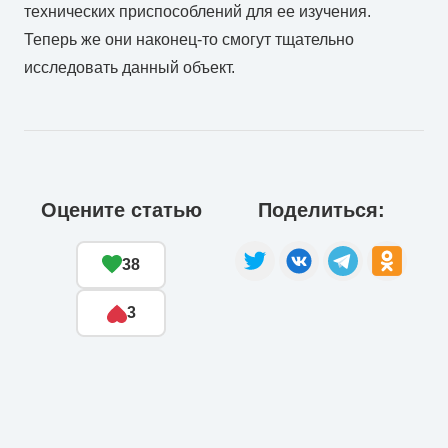
технических приспособлений для ее изучения.
Теперь же они наконец-то смогут тщательно
исследовать данный объект.
Оцените статью
Поделиться:
38
3