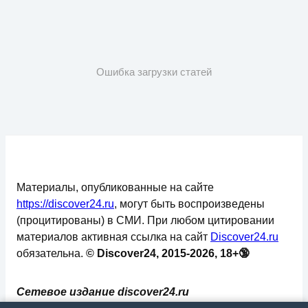
Ошибка загрузки статей
Материалы, опубликованные на сайте
https://discover24.ru
, могут быть воспроизведены
(процитированы) в СМИ. При любом цитировании
материалов активная ссылка на сайт
Discover24.ru
обязательна.
© Discover24, 2015-2026, 18+🔞
Сетевое издание discover24.ru