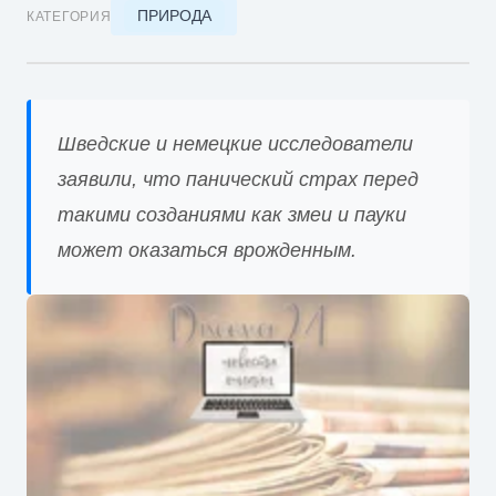
ПРИРОДА
КАТЕГОРИЯ
Шведские и немецкие исследователи
заявили, что панический страх перед
такими созданиями как змеи и пауки
может оказаться врожденным.