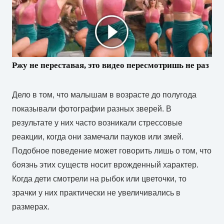
Ржу не переставая, это видео пересмотришь не раз
Дело в том, что малышам в возрасте до полугода
показывали фотографии разных зверей. В
результате у них часто возникали стрессовые
реакции, когда они замечали пауков или змей.
Подобное поведение может говорить лишь о том, что
боязнь этих существ носит врожденный характер.
Когда дети смотрели на рыбок или цветочки, то
зрачки у них практически не увеличивались в
размерах.