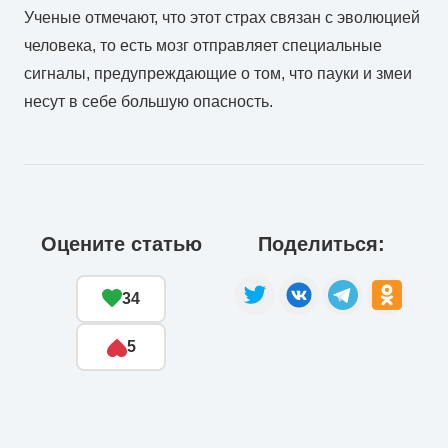
Ученые отмечают, что этот страх связан с эволюцией
человека, то есть мозг отправляет специальные
сигналы, предупреждающие о том, что пауки и змеи
несут в себе большую опасность.
Оцените статью
Поделиться:
34
5