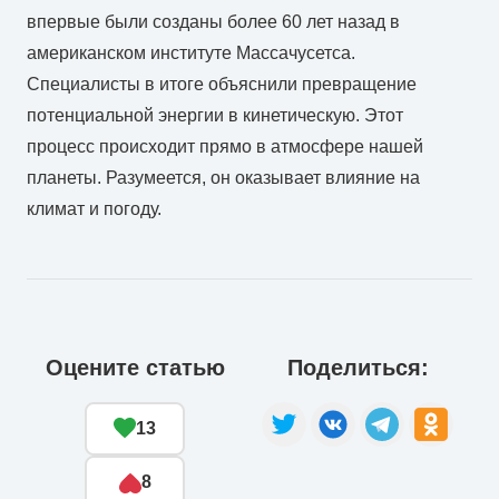
впервые были созданы более 60 лет назад в
американском институте Массачусетса.
Специалисты в итоге объяснили превращение
потенциальной энергии в кинетическую. Этот
процесс происходит прямо в атмосфере нашей
планеты. Разумеется, он оказывает влияние на
климат и погоду.
Оцените статью
Поделиться:
13
8