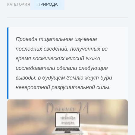
ПРИРОДА
КАТЕГОРИЯ
Проведя тщательное изучение
последних сведений, полученных во
время космических миссий NASA,
исследователи сделали следующие
выводы: в будущем Землю ждут бури
невероятной разрушительной силы.