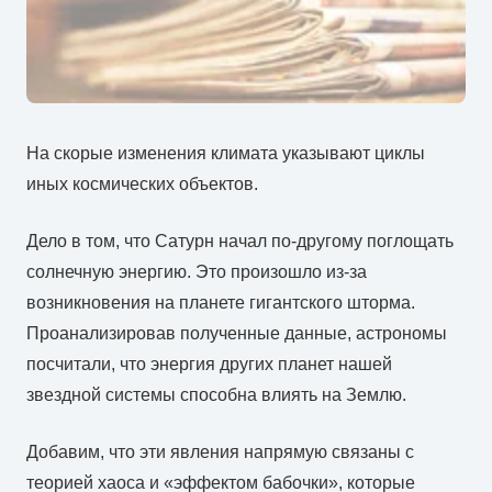
На скорые изменения климата указывают циклы
иных космических объектов.
Дело в том, что Сатурн начал по-другому поглощать
солнечную энергию. Это произошло из-за
возникновения на планете гигантского шторма.
Проанализировав полученные данные, астрономы
посчитали, что энергия других планет нашей
звездной системы способна влиять на Землю.
Добавим, что эти явления напрямую связаны с
теорией хаоса и «эффектом бабочки», которые