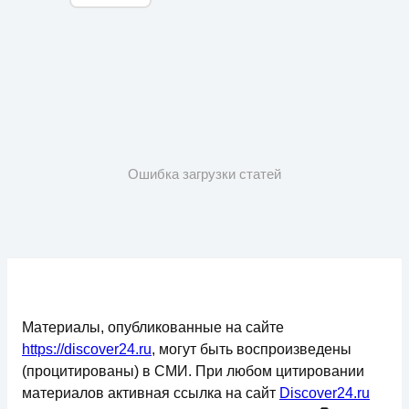
Ошибка загрузки статей
Материалы, опубликованные на сайте
https://discover24.ru
, могут быть воспроизведены
(процитированы) в СМИ. При любом цитировании
материалов активная ссылка на сайт
Discover24.ru