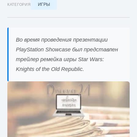
ИГРЫ
КАТЕГОРИЯ
Во время проведения презентации
PlayStation Showcase был представлен
трейлер ремейка игры Star Wars:
Knights of the Old Republic.