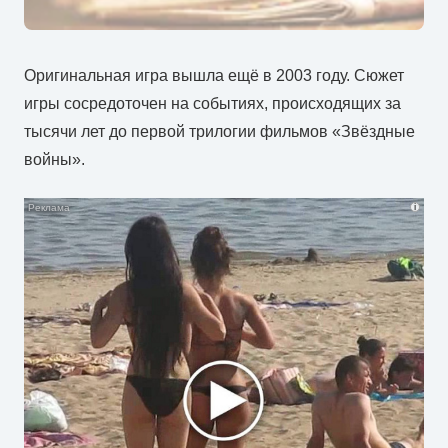
Оригинальная игра вышла ещё в 2003 году. Сюжет
игры сосредоточен на событиях, происходящих за
тысячи лет до первой трилогии фильмов «Звёздные
войны».
i