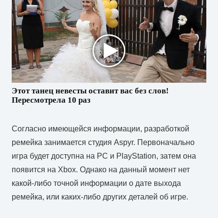
Этот танец невесты оставит вас без слов!
Пересмотрела 10 раз
Согласно имеющейся информации, разработкой
ремейка занимается студия Aspyr. Первоначально
игра будет доступна на PC и PlayStation, затем она
появится на Xbox. Однако на данный момент нет
какой-либо точной информации о дате выхода
ремейка, или каких-либо других деталей об игре.