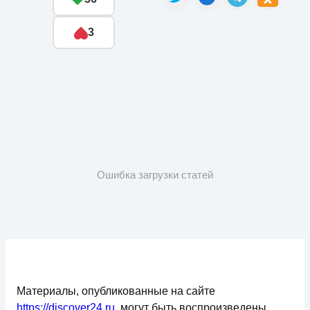
3
Ошибка загрузки статей
Материалы, опубликованные на сайте
https://discover24.ru
, могут быть воспроизведены