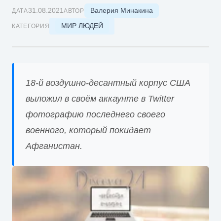
Валерия Минакина
31.08.2021
ДАТА
АВТОР
МИР ЛЮДЕЙ
КАТЕГОРИЯ
18-й воздушно-десантный корпус США
выложил в своём аккаунте в Twitter
фотографию последнего своего
военного, который покидает
Афганистан.