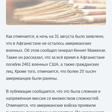
Как отмечается, в ночь на 31 августа было заявлено,
что в Афганистане не осталось американских
военных. Об этом сообщил генерал Кеннет Маккензи.
Также он рассказал, что за всё время в Афганистане
погибли 2461 военных США, а также гражданских
лиц. Кроме того, отмечается, что более 20 тысяч
американцев были ранены.
В публикации сообщается, что это была сложная и
напряжённая миссия со множеством сложностей.
Отмечается, что американские войска проявили