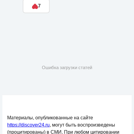
7
Ошибка загрузки статей
Материалы, опубликованные на сайте
https://discover24.ru
, могут быть воспроизведены
(процитированы) в СМИ. При любом цитировании