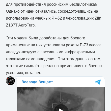
для противодействия российским беспилотникам.
Однако от идеи отказались, сосредоточившись на
использовании учебных Як-52 и чехословацких Zlin
Z137T AgroTurb.
Эти модели были доработаны для боевого
применения: на них установили ракеты Р-73 класса
«воздух-воздух» с пассивными инфракрасными
головками самонаведения. При этом данных о том,
что такие самолёты реально применялись в боевых
условиях, пока нет.