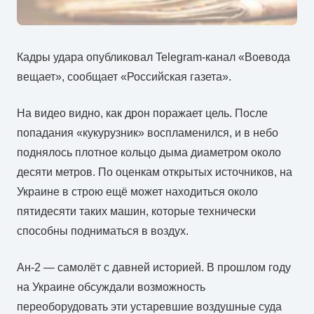
Кадры удара опубликовал Telegram-канал «Воевода
вещает», сообщает «Российская газета».
На видео видно, как дрон поражает цель. После
попадания «кукурузник» воспламенился, и в небо
поднялось плотное кольцо дыма диаметром около
десяти метров. По оценкам открытых источников, на
Украине в строю ещё может находиться около
пятидесяти таких машин, которые технически
способны подниматься в воздух.
Ан-2 — самолёт с давней историей. В прошлом году
на Украине обсуждали возможность
переоборудовать эти устаревшие воздушные суда