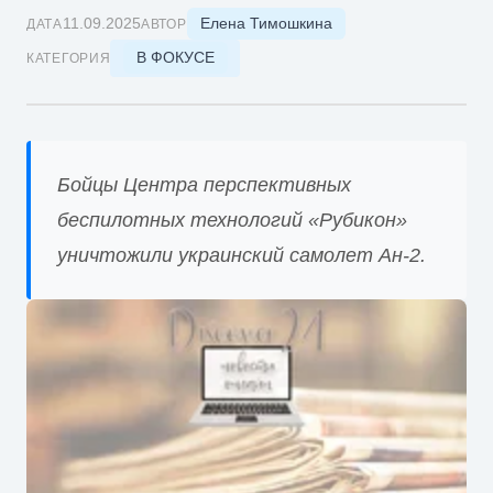
Елена Тимошкина
11.09.2025
ДАТА
АВТОР
В ФОКУСЕ
КАТЕГОРИЯ
Бойцы Центра перспективных
беспилотных технологий «Рубикон»
уничтожили украинский самолет Ан-2.