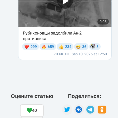
Оцените статью
Поделиться:
40