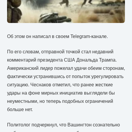
Об этом он написал в своем Telegram-канале.
По его словам, отправной точкой стал недавний
комментарий президента США Дональда Трампа.
Американский лидер пожелал удачи обеим сторонам,
фактически устранившись от попыток урегулировать
ситуацию. Чеснаков отметил, что ранее жесткие
удары на фоне мирных инициатив выглядели бы
неуместными, но теперь подобных ограничений
больше нет.
Политолог подчеркнул, что Вашингтон сознательно