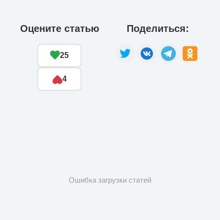
Оцените статью
Поделиться:
25
4
Ошибка загрузки статей