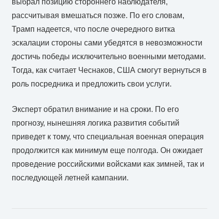
выбрал позицию стороннего наблюдателя,
рассчитывая вмешаться позже. По его словам,
Трамп надеется, что после очередного витка
эскалации стороны сами убедятся в невозможности
достичь победы исключительно военными методами.
Тогда, как считает Чеснаков, США смогут вернуться в
роль посредника и предложить свои услуги.
Эксперт обратил внимание и на сроки. По его
прогнозу, нынешняя логика развития событий
приведет к тому, что специальная военная операция
продолжится как минимум еще полгода. Он ожидает
проведение российскими войсками как зимней, так и
последующей летней кампании.