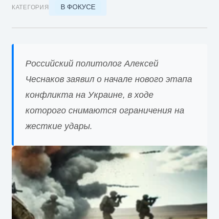
В ФОКУСЕ
КАТЕГОРИЯ
Российский политолог Алексей
Чеснаков заявил о начале нового этапа
конфликта на Украине, в ходе
которого снимаются ограничения на
жесткие удары.