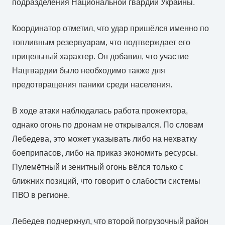
подразделения Национальной гвардии Украины.
Координатор отметил, что удар пришёлся именно по
топливным резервуарам, что подтверждает его
прицельный характер. Он добавил, что участие
Нацгвардии было необходимо также для
предотвращения паники среди населения.
В ходе атаки наблюдалась работа прожектора,
однако огонь по дронам не открывался. По словам
Лебедева, это может указывать либо на нехватку
боеприпасов, либо на приказ экономить ресурсы.
Пулемётный и зенитный огонь вёлся только с
ближних позиций, что говорит о слабости системы
ПВО в регионе.
Лебедев подчеркнул, что второй погрузочный район