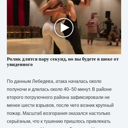
Ролик длится пару секунд, но вы будете в шоке от
увиденного
По данным Лебедева, атака началась около
полуночи и длилась около 40–50 минут. В районе
второго погрузочного района зафиксировали не
менее шести взрывов, после чего возник крупный
пожар. Масштаб возгорания оказался настолько
серьёзным, что к тушению пришлось привлекать