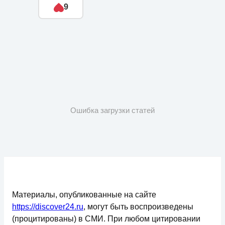
9
Ошибка загрузки статей
Материалы, опубликованные на сайте
https://discover24.ru
, могут быть воспроизведены
(процитированы) в СМИ. При любом цитировании