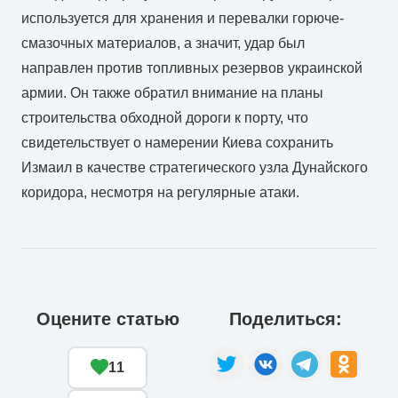
используется для хранения и перевалки горюче-
смазочных материалов, а значит, удар был
направлен против топливных резервов украинской
армии. Он также обратил внимание на планы
строительства обходной дороги к порту, что
свидетельствует о намерении Киева сохранить
Измаил в качестве стратегического узла Дунайского
коридора, несмотря на регулярные атаки.
Оцените статью
Поделиться:
11