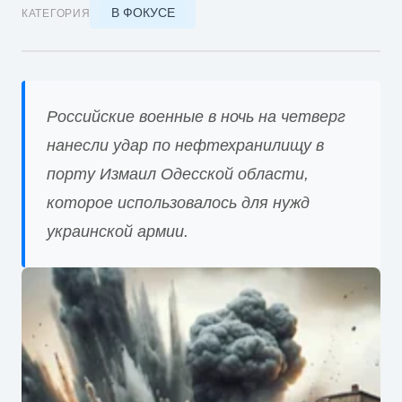
В ФОКУСЕ
КАТЕГОРИЯ
Российские военные в ночь на четверг
нанесли удар по нефтехранилищу в
порту Измаил Одесской области,
которое использовалось для нужд
украинской армии.