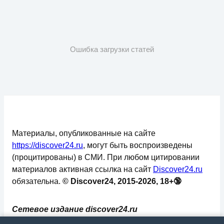
Ошибка загрузки статей
Материалы, опубликованные на сайте
https://discover24.ru
, могут быть воспроизведены
(процитированы) в СМИ. При любом цитировании
материалов активная ссылка на сайт
Discover24.ru
обязательна.
© Discover24, 2015-2026, 18+🔞
Сетевое издание discover24.ru
зарегистрировано в Федеральной службе по