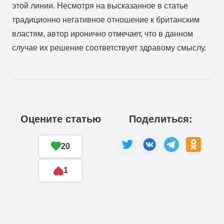
этой линии. Несмотря на высказанное в статье
традиционно негативное отношение к британским
властям, автор иронично отмечает, что в данном
случае их решение соответствует здравому смыслу.
Оцените статью
Поделиться:
20
1