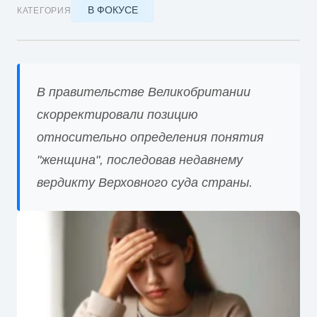
В ФОКУСЕ
КАТЕГОРИЯ
В правительстве Великобритании
скорректировали позицию
относительно определения понятия
"женщина", последовав недавнему
вердикту Верховного суда страны.