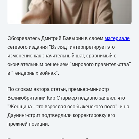
Обозреватель Дмитрий Бавырин в своем
материале
сетевого издания "Взгляд" интерпретирует это
изменение как значительный шаг, сравнимый с
окончательным решением "мирового правительства"
в "гендерных войнах".
По словам автора статьи, премьер-министр
Великобритании Кир Стармер недавно заявил, что
"Женщина - это взрослая особь женского пола", и на
Даунинг-стрит подтвердили корректировку его
прежней позиции.