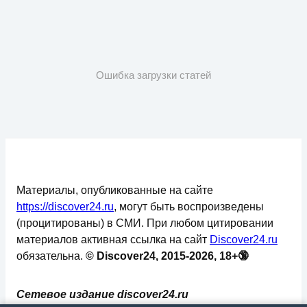
Ошибка загрузки статей
Материалы, опубликованные на сайте
https://discover24.ru
, могут быть воспроизведены
(процитированы) в СМИ. При любом цитировании
материалов активная ссылка на сайт
Discover24.ru
обязательна.
© Discover24, 2015-2026, 18+🔞
Сетевое издание discover24.ru