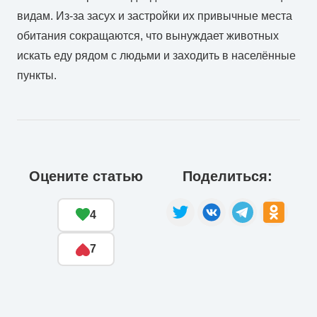
видам. Из-за засух и застройки их привычные места
обитания сокращаются, что вынуждает животных
искать еду рядом с людьми и заходить в населённые
пункты.
Оцените статью
Поделиться:
4
7