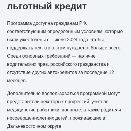
льготный кредит
Программа доступна гражданам РФ,
соответствующим определенным условиям, которые
были ужесточены с 1 июля 2024 года, чтобы
поддержать тех, кто в этом нуждается больше всего.
Среди основных требований — наличие
водительских прав, российского гражданства и
отсутствие других автокредитов за последние 12
месяцев.
Дополнительно воспользоваться программой могут
представители некоторых профессий: учителя,
медицинские работники, военные, а также родители
несовершеннолетних детей, проживающие в
Дальневосточном округе.