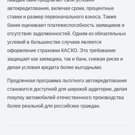
автокредитования, включая сроки, процентные
ставки и размер первоначального взноса. Также
банки оценивают платежеспособность заемщиков и
отсутствие задолженностей. Одним из обязательных
условий в большинстве случаев является
оформление страховки КАСКО. Это требование
защищает как заемщика, так и банк, снижая риски и
делая условия кредита более выгодными.
Продленная программа льготного автокредитования
становится доступной для широкой аудитории, делая
покупку автомобилей отечественного производства
более реальной для российских граждан.