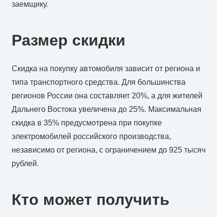
заемщику.
Размер скидки
Скидка на покупку автомобиля зависит от региона и
типа транспортного средства. Для большинства
регионов России она составляет 20%, а для жителей
Дальнего Востока увеличена до 25%. Максимальная
скидка в 35% предусмотрена при покупке
электромобилей российского производства,
независимо от региона, с ограничением до 925 тысяч
рублей.
Кто может получить