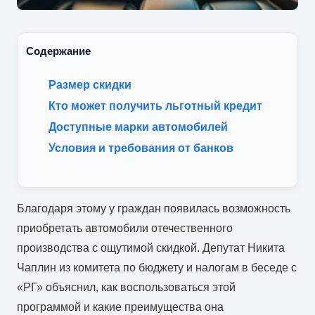
Содержание
Размер скидки
Кто может получить льготный кредит
Доступные марки автомобилей
Условия и требования от банков
Благодаря этому у граждан появилась возможность
приобретать автомобили отечественного
производства с ощутимой скидкой. Депутат Никита
Чаплин из комитета по бюджету и налогам в беседе с
«РГ» объяснил, как воспользоваться этой
программой и какие преимущества она