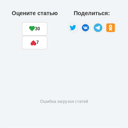
Оцените статью
Поделиться:
30
7
Ошибка загрузки статей