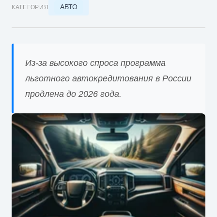
АВТО
КАТЕГОРИЯ
Из-за высокого спроса программа
льготного автокредитования в России
продлена до 2026 года.