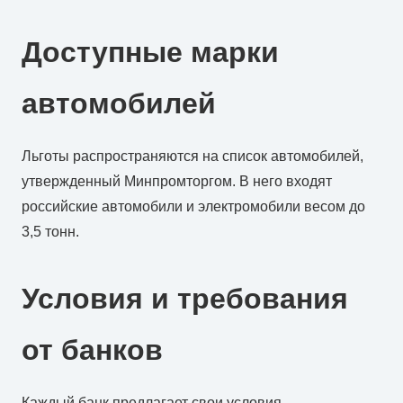
Доступные марки
автомобилей
Льготы распространяются на список автомобилей,
утвержденный Минпромторгом. В него входят
российские автомобили и электромобили весом до
3,5 тонн.
Условия и требования
от банков
Каждый банк предлагает свои условия