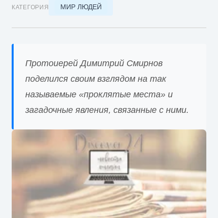
МИР ЛЮДЕЙ
КАТЕГОРИЯ
Протоиерей Димитрий Смирнов
поделился своим взглядом на так
называемые «проклятые места» и
загадочные явления, связанные с ними.