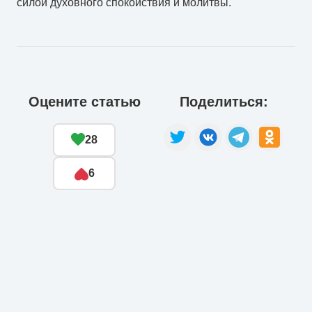
силой духовного спокойствия и молитвы.
Оцените статью
Поделиться:
28
6