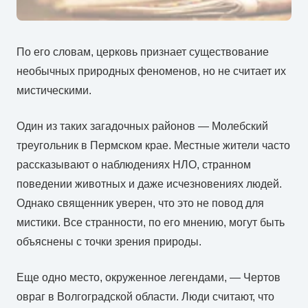
По его словам, церковь признает существование
необычных природных феноменов, но не считает их
мистическими.
Один из таких загадочных районов — Молебский
треугольник в Пермском крае. Местные жители часто
рассказывают о наблюдениях НЛО, странном
поведении животных и даже исчезновениях людей.
Однако священник уверен, что это не повод для
мистики. Все странности, по его мнению, могут быть
объяснены с точки зрения природы.
Еще одно место, окруженное легендами, — Чертов
овраг в Волгоградской области. Люди считают, что