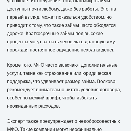
усложняет их получение, тогда как микрозаймы
доступны почти любому, даже без работы. Это, на
первый взгляд, может показаться удобством, но
приводит к тому, что такие займы часто обходятся
дороже. Краткосрочные займы под высокие
проценты могут загнать человека в долговую яму,
порождая постоянное ощущение нехватки денег.
Кроме того, МФО часто включают дополнительные
услуги, такие как страхование или юридическая
поддержка, что удваивает размер займа. Волкова
рекомендует внимательно читать условия договора,
особенно мелкий шрифт, чтобы избежать
неожиданных расходов.
Эксперт также предупреждает о недобросовестных
МФО. Такие компании могут неофициально