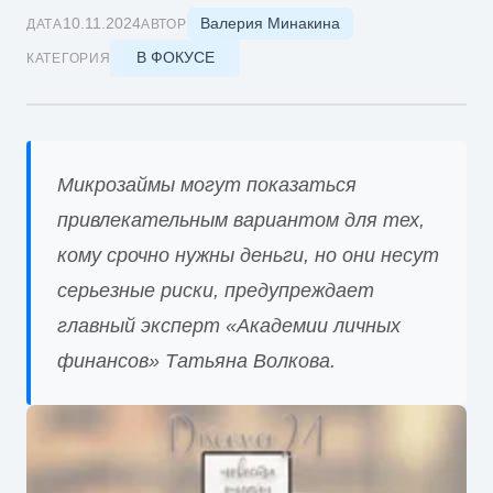
Валерия Минакина
10.11.2024
ДАТА
АВТОР
В ФОКУСЕ
КАТЕГОРИЯ
Микрозаймы могут показаться
привлекательным вариантом для тех,
кому срочно нужны деньги, но они несут
серьезные риски, предупреждает
главный эксперт «Академии личных
финансов» Татьяна Волкова.