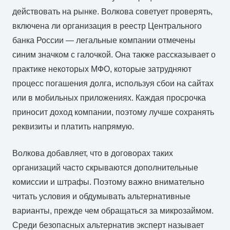
действовать на рынке. Волкова советует проверять,
включена ли организация в реестр Центрального
банка России — легальные компании отмечены
синим значком с галочкой. Она также рассказывает о
практике некоторых МФО, которые затрудняют
процесс погашения долга, используя сбои на сайтах
или в мобильных приложениях. Каждая просрочка
приносит доход компании, поэтому лучше сохранять
реквизиты и платить напрямую.
Волкова добавляет, что в договорах таких
организаций часто скрываются дополнительные
комиссии и штрафы. Поэтому важно внимательно
читать условия и обдумывать альтернативные
варианты, прежде чем обращаться за микрозаймом.
Среди безопасных альтернатив эксперт называет