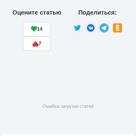
Оцените статью
Поделиться:
14
7
Ошибка загрузки статей