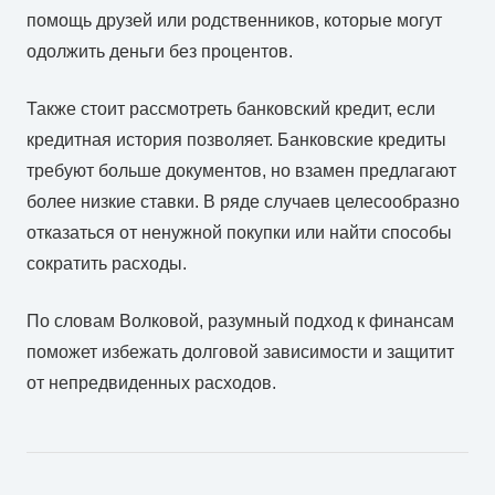
помощь друзей или родственников, которые могут
одолжить деньги без процентов.
Также стоит рассмотреть банковский кредит, если
кредитная история позволяет. Банковские кредиты
требуют больше документов, но взамен предлагают
более низкие ставки. В ряде случаев целесообразно
отказаться от ненужной покупки или найти способы
сократить расходы.
По словам Волковой, разумный подход к финансам
поможет избежать долговой зависимости и защитит
от непредвиденных расходов.