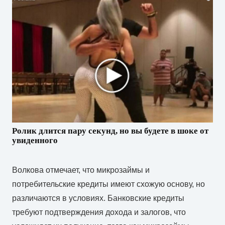
Ролик длится пару секунд, но вы будете в шоке от
увиденного
Волкова отмечает, что микрозаймы и
потребительские кредиты имеют схожую основу, но
различаются в условиях. Банковские кредиты
требуют подтверждения дохода и залогов, что