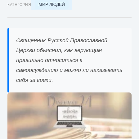
МИР ЛЮДЕЙ
КАТЕГОРИЯ
Священник Русской Православной
Церкви объяснил, как верующим
правильно относиться к
самоосуждению и можно ли наказывать
себя за грехи.