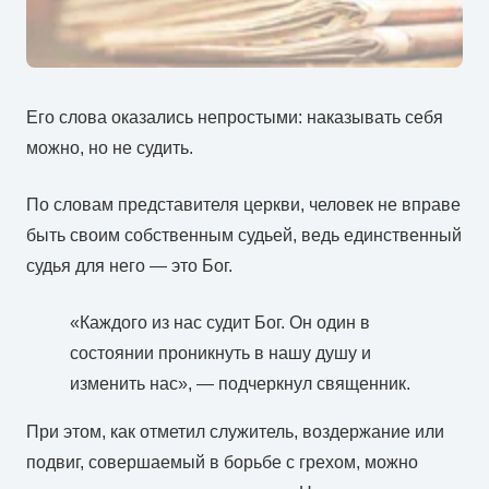
Его слова оказались непростыми: наказывать себя
можно, но не судить.
По словам представителя церкви, человек не вправе
быть своим собственным судьей, ведь единственный
судья для него — это Бог.
«Каждого из нас судит Бог. Он один в
состоянии проникнуть в нашу душу и
изменить нас», — подчеркнул священник.
При этом, как отметил служитель, воздержание или
подвиг, совершаемый в борьбе с грехом, можно