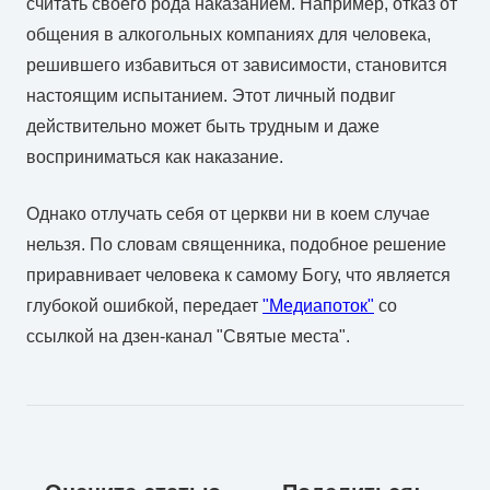
считать своего рода наказанием. Например, отказ от
общения в алкогольных компаниях для человека,
решившего избавиться от зависимости, становится
настоящим испытанием. Этот личный подвиг
действительно может быть трудным и даже
восприниматься как наказание.
Однако отлучать себя от церкви ни в коем случае
нельзя. По словам священника, подобное решение
приравнивает человека к самому Богу, что является
глубокой ошибкой, передает
"Медиапоток"
со
ссылкой на дзен-канал "Святые места".