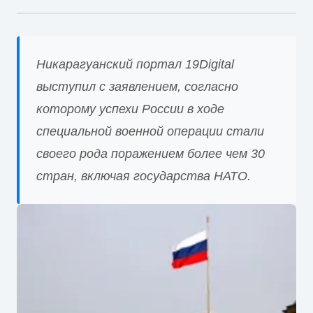
Никарагуанский портал 19Digital
выступил с заявлением, согласно
которому успехи России в ходе
специальной военной операции стали
своего рода поражением более чем 30
стран, включая государства НАТО.