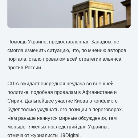
Помощь Украине, предоставленная Западом, не
смогла изменить ситуацию, что, по мнению авторов
портала, стало провалом всей стратегии альянса
против России.
CША ожидает очередная неудача во внешней
политике, подобная провалам в Афганистане и
Сирии. Дальнейшее участие Киева в конфликте
будет только ухудшать его позиции в переговорах.
Чем раньше начнутся мирные обсуждения, тем
меньше тяжелых последствий для Украины,
отмечают журналисты 19Digital.