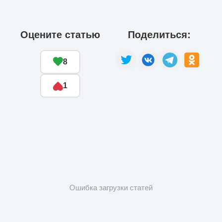
Оцените статью
Поделиться:
8
1
Ошибка загрузки статей