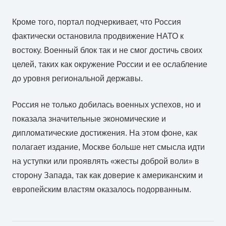
Кроме того, портал подчеркивает, что Россия
фактически остановила продвижение НАТО к
востоку. Военный блок так и не смог достичь своих
целей, таких как окружение России и ее ослабление
до уровня региональной державы.
Россия не только добилась военных успехов, но и
показала значительные экономические и
дипломатические достижения. На этом фоне, как
полагает издание, Москве больше нет смысла идти
на уступки или проявлять «жесты доброй воли» в
сторону Запада, так как доверие к американским и
европейским властям оказалось подорванным.