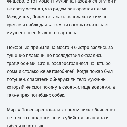
Фишера. В тот момент мужчина находился внутри и
не сразу осознал, что рядом разгорается пламя.
Между тем, Лопес осталась неподалеку, сидя в
кресле и наблюдая за тем, как огонь охватывает
имущество ее бывшего партнера.
Пожарные прибыли на место и быстро взялись за
тушение пламени, но последствия оказались
трагическими. Огонь распространился на четыре
дома и столько же автомобилей. Когда пожар был
потушен, спасатели обнаружили тело мужчины,
который не смог покинуть свое жилище вовремя, а
также трех погибших собак.
Мирсу Лопес арестовали и предъявили обвинения
не только в поджоге, но и в убийстве человека и
гибели животных.