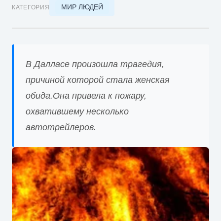
МИР ЛЮДЕЙ
КАТЕГОРИЯ
В Далласе произошла трагедия,
причиной которой стала женская
обида.Она привела к пожару,
охватившему несколько
автотрейлеров.