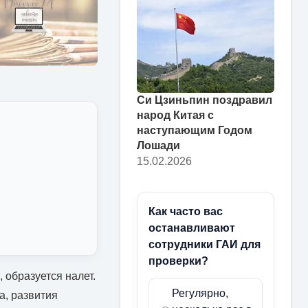
Си Цзиньпин поздравил
народ Китая с
наступающим Годом
Лошади
15.02.2026
Как часто вас
останавливают
сотрудники ГАИ для
проверки?
, образуется налет.
Регулярно,
а, развития