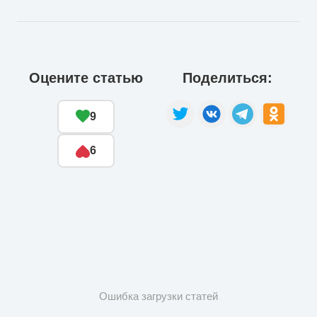
Оцените статью
Поделиться:
9
6
Ошибка загрузки статей