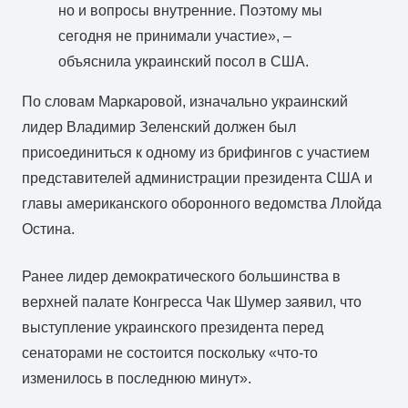
но и вопросы внутренние. Поэтому мы
сегодня не принимали участие», –
объяснила украинский посол в США.
По словам Маркаровой, изначально украинский
лидер Владимир Зеленский должен был
присоединиться к одному из брифингов с участием
представителей администрации президента США и
главы американского оборонного ведомства Ллойда
Остина.
Ранее лидер демократического большинства в
верхней палате Конгресса Чак Шумер заявил, что
выступление украинского президента перед
сенаторами не состоится поскольку «что-то
изменилось в последнюю минут».