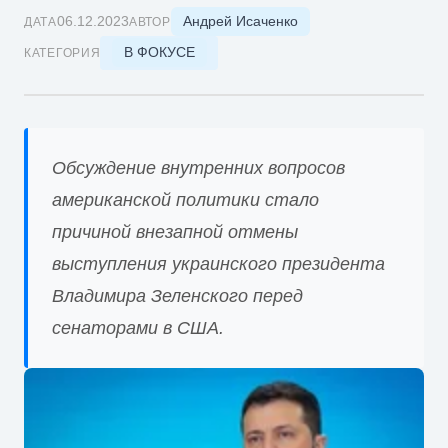
Андрей Исаченко
06.12.2023
ДАТА
АВТОР
В ФОКУСЕ
КАТЕГОРИЯ
Обсуждение внутренних вопросов
американской политики стало
причиной внезапной отмены
выступления украинского президента
Владимира Зеленского перед
сенаторами в США.