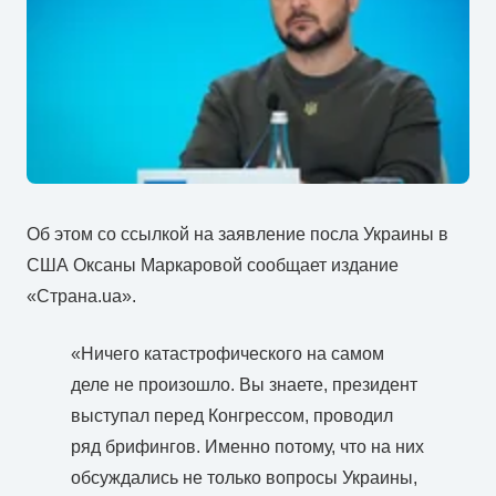
Об этом со ссылкой на заявление посла Украины в
США Оксаны Маркаровой сообщает издание
«Страна.ua».
«Ничего катастрофического на самом
деле не произошло. Вы знаете, президент
выступал перед Конгрессом, проводил
ряд брифингов. Именно потому, что на них
обсуждались не только вопросы Украины,