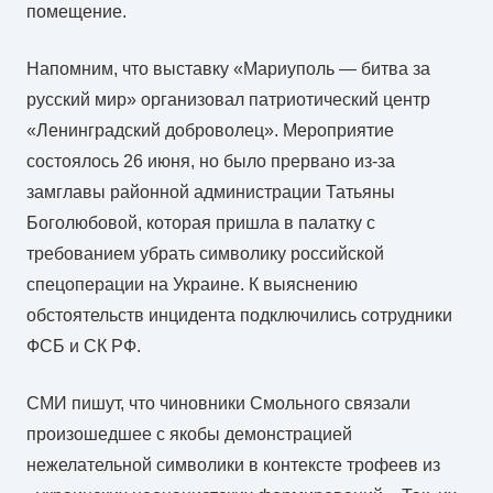
помещение.
Напомним, что выставку «Мариуполь — битва за
русский мир» организовал патриотический центр
«Ленинградский доброволец». Мероприятие
состоялось 26 июня, но было прервано из-за
замглавы районной администрации Татьяны
Боголюбовой, которая пришла в палатку с
требованием убрать символику российской
спецоперации на Украине. К выяснению
обстоятельств инцидента подключились сотрудники
ФСБ и СК РФ.
СМИ пишут, что чиновники Смольного связали
произошедшее с якобы демонстрацией
нежелательной символики в контексте трофеев из