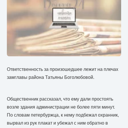
Ответственность за произошедшее лежит на плечах
замглавы района Татьяны Боголюбовой.
Общественник рассказал, что ему дали простоять
возле здания администрации не более пяти минут.
По словам петербуржца, к нему подбежал охранник,
вырвал из рук плакат и убежал с ним обратно в