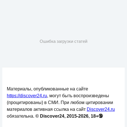
Ошибка загрузки статей
Материалы, опубликованные на сайте
https://discover24.ru
, могут быть воспроизведены
(процитированы) в СМИ. При любом цитировании
материалов активная ссылка на сайт
Discover24.ru
обязательна.
© Discover24, 2015-2026, 18+🔞