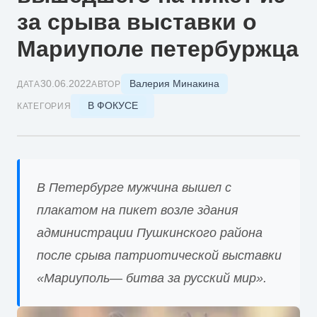
за срыва выставки о
Мариуполе петербуржца
Валерия Минакина
30.06.2022
ДАТА
АВТОР
В ФОКУСЕ
КАТЕГОРИЯ
В Петербурге мужчина вышел с
плакатом на пикет возле здания
администрации Пушкинского района
после срыва патриотической выставки
«Мариуполь— битва за русский мир».