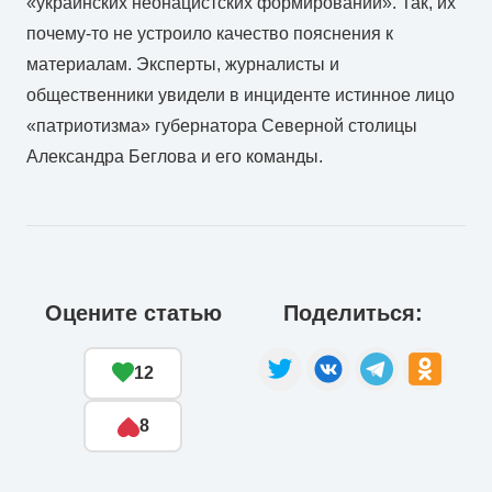
«украинских неонацистских формирований». Так, их
почему-то не устроило качество пояснения к
материалам. Эксперты, журналисты и
общественники увидели в инциденте истинное лицо
«патриотизма» губернатора Северной столицы
Александра Беглова и его команды.
Оцените статью
Поделиться:
12
8