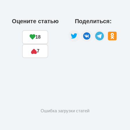
Оцените статью
Поделиться:
18
7
Ошибка загрузки статей