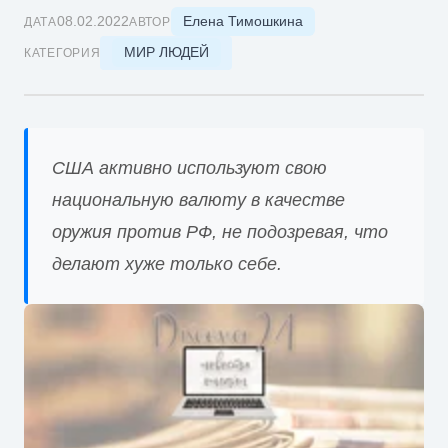
Елена Тимошкина
08.02.2022
ДАТА
АВТОР
МИР ЛЮДЕЙ
КАТЕГОРИЯ
США активно используют свою
национальную валюту в качестве
оружия против РФ, не подозревая, что
делают хуже только себе.