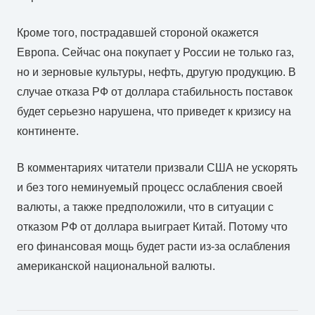
Кроме того, пострадавшей стороной окажется
Европа. Сейчас она покупает у России не только газ,
но и зерновые культуры, нефть, другую продукцию. В
случае отказа РФ от доллара стабильность поставок
будет серьезно нарушена, что приведет к кризису на
континенте.
В комментариях читатели призвали США не ускорять
и без того неминуемый процесс ослабления своей
валюты, а также предположили, что в ситуации с
отказом РФ от доллара выиграет Китай. Потому что
его финансовая мощь будет расти из-за ослабления
американской национальной валюты.