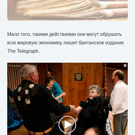
Мало того, такими действиями они могут обрушить
всю мировую экономику, пишет британское издание
The Telegraph.
i