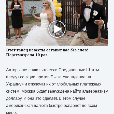
Этот танец невесты оставит вас без слов!
Пересмотрела 10 раз
Авторы поясняют, что если Соединенные Штаты
введут санкции против РФ за «нападение на
Украину» и отключат их от глобальных платежных
систем, Москва будет вынуждена найти альтернативу
доллару. И она это сделает. В этом случае
американская валюта быстро ослабнет во всем
мире.