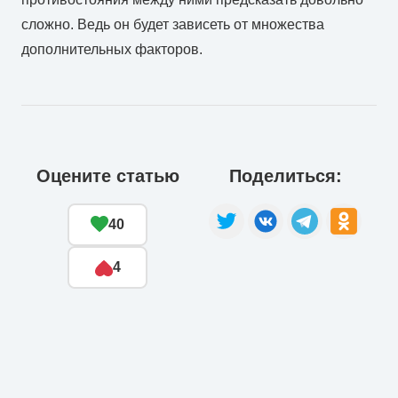
сложно. Ведь он будет зависеть от множества
дополнительных факторов.
Оцените статью
Поделиться:
40
4