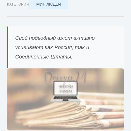
МИР ЛЮДЕЙ
КАТЕГОРИЯ
Свой подводный флот активно
усиливают как Россия, так и
Соединенные Штаты.