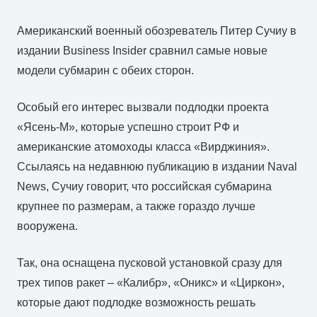
Американский военный обозреватель Питер Сучиу в
издании Business Insider сравнил самые новые
модели субмарин с обеих сторон.
Особый его интерес вызвали подлодки проекта
«Ясень-М», которые успешно строит РФ и
американские атомоходы класса «Вирджиния».
Ссылаясь на недавнюю публикацию в издании Naval
News, Сучиу говорит, что российская субмарина
крупнее по размерам, а также гораздо лучше
вооружена.
Так, она оснащена пусковой установкой сразу для
трех типов ракет – «Калибр», «Оникс» и «Циркон»,
которые дают подлодке возможность решать