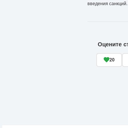
введения санкций.
Оцените с
20