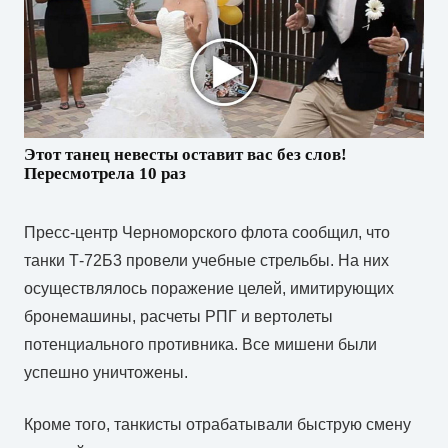
Этот танец невесты оставит вас без слов!
Пересмотрела 10 раз
Пресс-центр Черноморского флота сообщил, что
танки Т-72Б3 провели учебные стрельбы. На них
осуществлялось поражение целей, имитирующих
бронемашины, расчеты РПГ и вертолеты
потенциального противника. Все мишени были
успешно уничтожены.
Кроме того, танкисты отрабатывали быструю смену