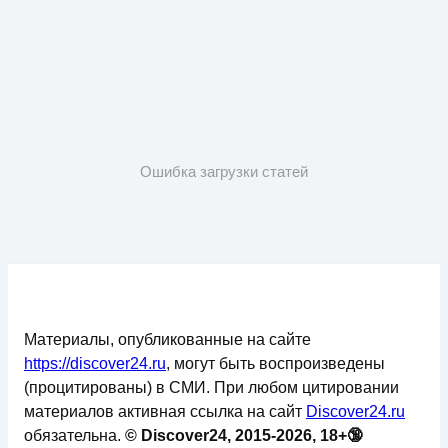
Ошибка загрузки статей
Материалы, опубликованные на сайте
https://discover24.ru
, могут быть воспроизведены
(процитированы) в СМИ. При любом цитировании
материалов активная ссылка на сайт
Discover24.ru
обязательна.
© Discover24, 2015-2026, 18+🔞