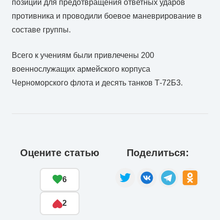
позиций для предотвращения ответных ударов
противника и проводили боевое маневрирование в
составе группы.
Всего к учениям были привлечены 200
военнослужащих армейского корпуса
Черноморского флота и десять танков Т-72Б3.
Оцените статью
Поделиться:
6
2