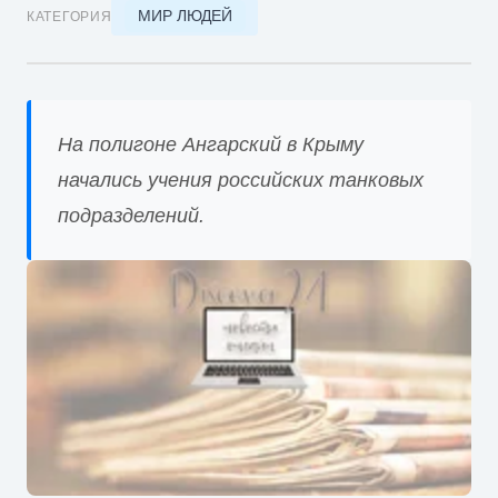
МИР ЛЮДЕЙ
КАТЕГОРИЯ
На полигоне Ангарский в Крыму
начались учения российских танковых
подразделений.