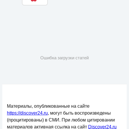
Ошибка загрузки статей
Материалы, опубликованные на сайте
https://discover24.ru
, могут быть воспроизведены
(процитированы) в СМИ. При любом цитировании
материалов активная ссылка на сайт
Discover24.ru