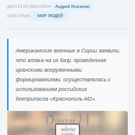
Андрей Исаченко
13.03.2021
ДАТА
АВТОР
МИР ЛЮДЕЙ
КАТЕГОРИЯ
Американские военные в Сирии заявили,
что атака на их базу, проведенная
иранскими вооруженными
формированиями, осуществлялась с
использованием российских
боеприпасов «Краснополь-М2».