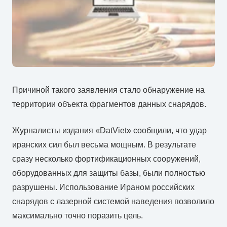
Причиной такого заявления стало обнаружение на
территории объекта фрагментов данных снарядов.
Журналисты издания «DatViet» сообщили, что удар
иранских сил был весьма мощным. В результате
сразу несколько фортификационных сооружений,
оборудованных для защиты базы, были полностью
разрушены. Использование Ираном российских
снарядов с лазерной системой наведения позволило
максимально точно поразить цель.