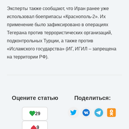
Эксперты также сообщают, что Иран ранее уже
использовал боеприпасы «Краснополь-2». Их
применение было зафиксировано в операциях
Тегерана против террористических организаций,
подконтрольных Турции, а также против
«Исламского государства» (ИГ, ИГИЛ – запрещена
на территории РФ).
Оцените статью
Поделиться:
29
9