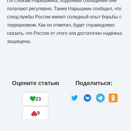
По словам Нарышкина, подобные сообщения они
получают регулярно. Также Нарышкин сообщил, что
спецслужбы России имеют солидный опыт борьбы с
терроризмом. Как он отметил, будет справедливо
сказать, что Россия от этого зла достаточно надёжна
защищена.
Оцените статью
Поделиться:
23
9