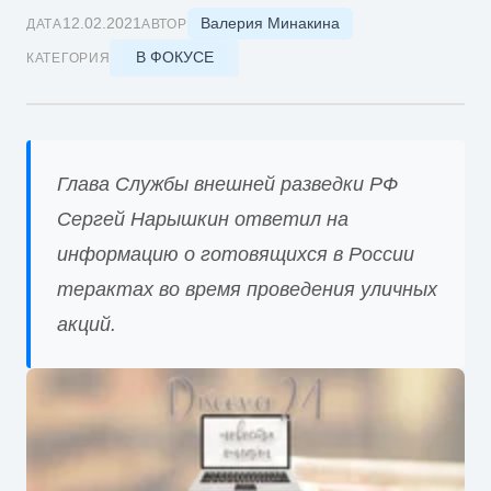
Валерия Минакина
12.02.2021
ДАТА
АВТОР
В ФОКУСЕ
КАТЕГОРИЯ
Глава Службы внешней разведки РФ
Сергей Нарышкин ответил на
информацию о готовящихся в России
терактах во время проведения уличных
акций.