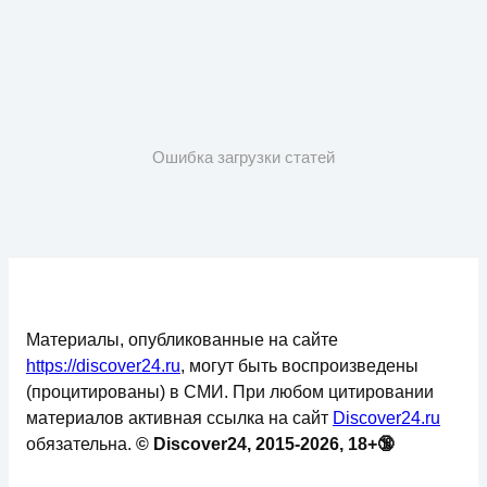
Ошибка загрузки статей
Материалы, опубликованные на сайте
https://discover24.ru
, могут быть воспроизведены
(процитированы) в СМИ. При любом цитировании
материалов активная ссылка на сайт
Discover24.ru
обязательна.
© Discover24, 2015-2026, 18+🔞