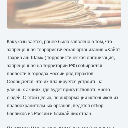
Как указывается, ранее было заявлено о том, что
запрещённая террористическая организация «Хайят
Тахрир аш-Шам» ( террористическая организация,
запрещенная на территории РФ) собирается
провести в городах России ряд терактов.
Сообщается, что их планируется устроить на
уличных акциях, где будет присутствовать много
людей. С этой целью, по информации источников из
правоохранительных органов, ведётся отбор
боевиков из России и ближайших стран.