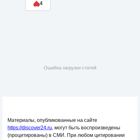
4
Ошибка загрузки статей
Материалы, опубликованные на сайте
https://discover24.ru
, могут быть воспроизведены
(процитированы) в СМИ. При любом цитировании