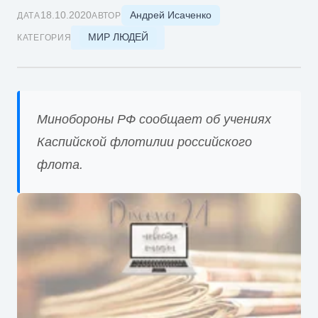
Андрей Исаченко
18.10.2020
ДАТА
АВТОР
МИР ЛЮДЕЙ
КАТЕГОРИЯ
Минобороны РФ сообщает об учениях
Каспийской флотилии российского
флота.