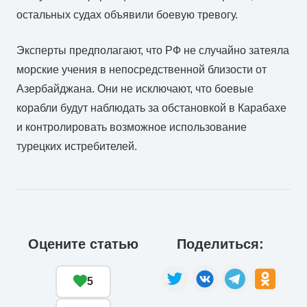
остальных судах объявили боевую тревогу.
Эксперты предполагают, что РФ не случайно затеяла
морские учения в непосредственной близости от
Азербайджана. Они не исключают, что боевые
корабли будут наблюдать за обстановкой в Карабахе
и контролировать возможное использование
турецких истребителей.
Оцените статью
Поделиться:
5