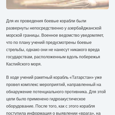
Для их проведения боевые корабли были
развернуты непосредственно у азербайджанской
морской границы. Военное ведомство уведомляет,
что по плану учений предусмотрены боевые
стрельбы, однако они не нанесут никакого вреда
государствам, расположенным вдоль побережья
Каспийского моря.
В ходе учений ракетный корабль «Татарстан» уже
провел комплекс мероприятий, направленный на
обнаружение потенциального противника. Для этой
цели было применено гидроакустическое
оборудование. После того, как с этого корабля
поступила информация о выявлении «врага», на