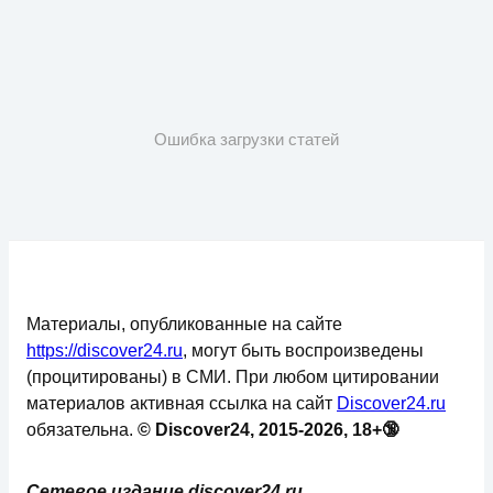
Ошибка загрузки статей
Материалы, опубликованные на сайте
https://discover24.ru
, могут быть воспроизведены
(процитированы) в СМИ. При любом цитировании
материалов активная ссылка на сайт
Discover24.ru
обязательна.
© Discover24, 2015-2026, 18+🔞
Сетевое издание discover24.ru