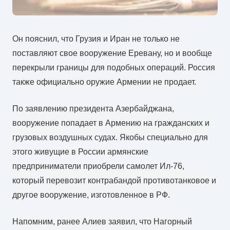
Он пояснил, что Грузия и Иран не только не
поставляют свое вооружение Еревану, но и вообще
перекрыли границы для подобных операций. Россия
также официально оружие Армении не продает.
По заявлению президента Азербайджана,
вооружение попадает в Армению на гражданских и
грузовых воздушных судах. Якобы специально для
этого живущие в России армянские
предприниматели приобрели самолет Ил-76,
который перевозит контрабандой противотанковое и
другое вооружение, изготовленное в РФ.
Напомним, ранее Алиев заявил, что Нагорный