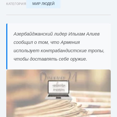
МИР ЛЮДЕЙ
КАТЕГОРИЯ
Азербайджанский лидер Ильхам Алиев
сообщил о том, что Армения
использует контрабандистские тропы,
чтобы доставлять себе оружие.