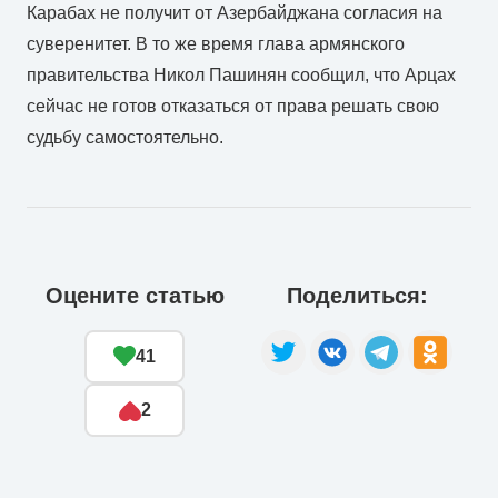
Карабах не получит от Азербайджана согласия на
суверенитет. В то же время глава армянского
правительства Никол Пашинян сообщил, что Арцах
сейчас не готов отказаться от права решать свою
судьбу самостоятельно.
Оцените статью
Поделиться:
41
2