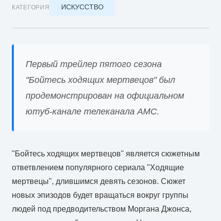
ИСКУССТВО
КАТЕГОРИЯ
Первый трейлер пятого сезона
"Бойтесь ходящих мертвецов" был
продемонстрирован на официальном
ютуб-канале телеканала AMC.
"Бойтесь ходящих мертвецов" является сюжетным
ответвлением популярного сериала "Ходящие
мертвецы", длившимся девять сезонов. Сюжет
новых эпизодов будет вращаться вокруг группы
людей под предводительством Моргана Джонса,