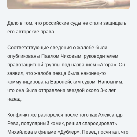
Дело в том, что российские суды не стали защищать
его авторские права.
Соответствующие сведения о жалобе были
опубликованы Павлом Чиковым, руководителем
правозащитной группы под названием «Агора». Он
заявил, что жалоба певца была наконец-то
коммуницирована Европейским судом. Напомним,
что она была отправлена звездой около 3-х лет
назад.
Конфликт же разгорелся после того как Александр
Рева, популярный комик, решил спародировать
Михайлова в фильме «Дублер». Певец посчитал, что