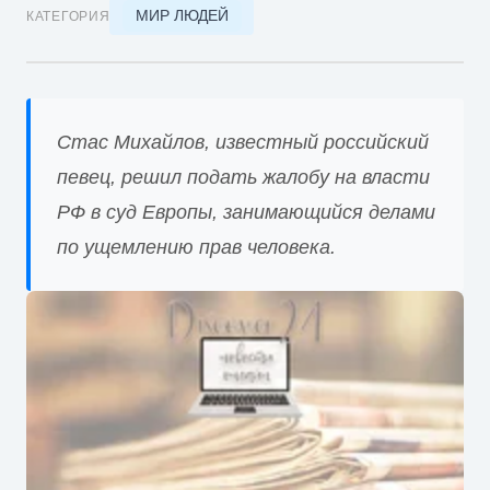
МИР ЛЮДЕЙ
КАТЕГОРИЯ
Стас Михайлов, известный российский
певец, решил подать жалобу на власти
РФ в суд Европы, занимающийся делами
по ущемлению прав человека.