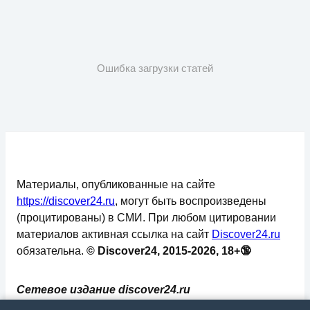
Ошибка загрузки статей
Материалы, опубликованные на сайте
https://discover24.ru
, могут быть воспроизведены
(процитированы) в СМИ. При любом цитировании
материалов активная ссылка на сайт
Discover24.ru
обязательна.
© Discover24, 2015-2026, 18+🔞
Сетевое издание discover24.ru
зарегистрировано в Федеральной службе по