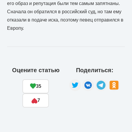
его образ и репутация были тем самым запятнаны.
Сначала он обратился в российский суд, но там ему
отказали в подаче иска, поэтому певец отправился в
Европу.
Оцените статью
Поделиться:
35
7