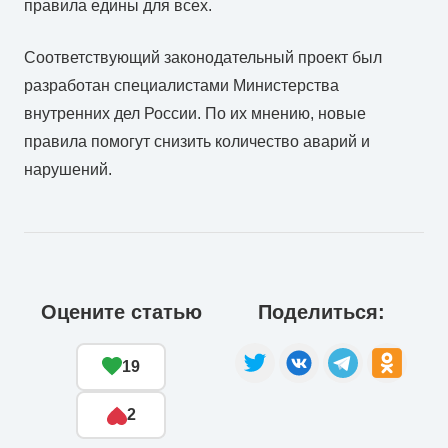
правила едины для всех.
Соответствующий законодательный проект был
разработан специалистами Министерства
внутренних дел России. По их мнению, новые
правила помогут снизить количество аварий и
нарушений.
Оцените статью
Поделиться:
19
2