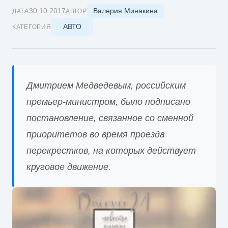
Валерия Минакина
30.10.2017
ДАТА
АВТОР
АВТО
КАТЕГОРИЯ
Дмитрием Медведевым, российским
премьер-министром, было подписано
постановление, связанное со сменной
приоритетов во время проезда
перекрестков, на которых действует
круговое движение.