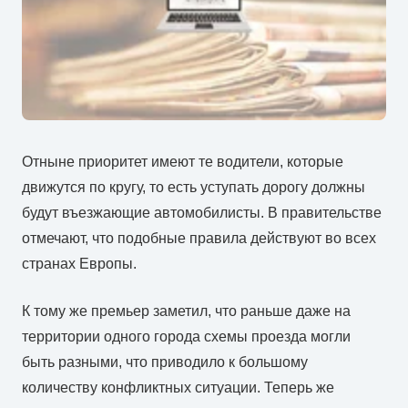
Отныне приоритет имеют те водители, которые
движутся по кругу, то есть уступать дорогу должны
будут въезжающие автомобилисты. В правительстве
отмечают, что подобные правила действуют во всех
странах Европы.
К тому же премьер заметил, что раньше даже на
территории одного города схемы проезда могли
быть разными, что приводило к большому
количеству конфликтных ситуации. Теперь же