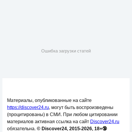
Ошибка загрузки статей
Материалы, опубликованные на сайте
https://discover24.ru
, могут быть воспроизведены
(процитированы) в СМИ. При любом цитировании
материалов активная ссылка на сайт
Discover24.ru
обязательна.
© Discover24, 2015-2026, 18+🔞