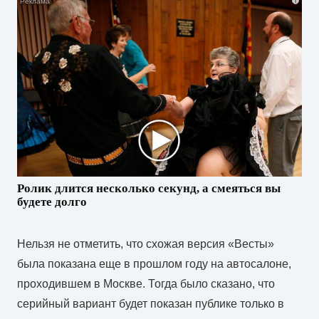
i
Ролик длится несколько секунд, а смеяться вы
будете долго
Нельзя не отметить, что схожая версия «Весты»
была показана еще в прошлом году на автосалоне,
проходившем в Москве. Тогда было сказано, что
серийный вариант будет показан публике только в