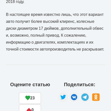
2018 году.
В настоящее время известно лишь, что этот вариант
авто получит более высокий клиренс, колесные
диски диаметром 17 дюймов, дополнительный обвес
и, возможно, полный привод. К сожалению,
информацию о двигателях, комплектациях и их
точной стоимости автопроизводитель не раскрывает.
Оцените статью
Поделиться:
23
0