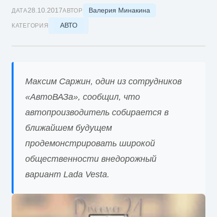
Валерия Минакина
28.10.2017
ДАТА
АВТОР
АВТО
КАТЕГОРИЯ
Максим Саржин, один из сотрудников
«АвтоВАЗа», сообщил, что
автопроизводитель собирается в
ближайшем будущем
продемонстрировать широкой
общественности внедорожный
вариант Lada Vesta.