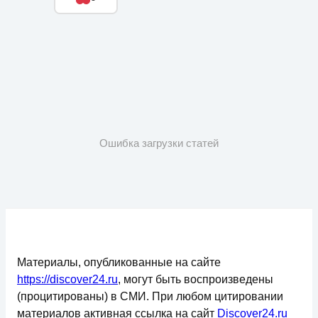
Ошибка загрузки статей
Материалы, опубликованные на сайте
https://discover24.ru
, могут быть воспроизведены
(процитированы) в СМИ. При любом цитировании
материалов активная ссылка на сайт
Discover24.ru