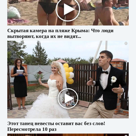
Скрытая камера на пляже Крыма: Что люди
вытворяют, когда их не видят...
i
Этот танец невесты оставит вас без слов!
Пересмотрела 10 раз