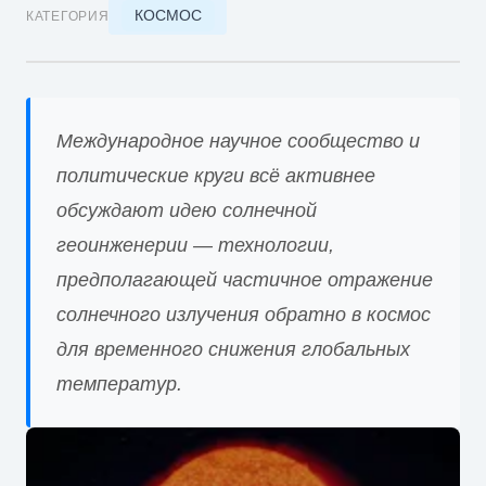
КОСМОС
КАТЕГОРИЯ
Международное научное сообщество и
политические круги всё активнее
обсуждают идею солнечной
геоинженерии — технологии,
предполагающей частичное отражение
солнечного излучения обратно в космос
для временного снижения глобальных
температур.