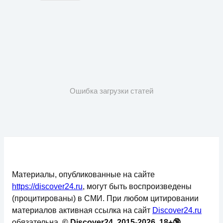
Ошибка загрузки статей
Материалы, опубликованные на сайте
https://discover24.ru
, могут быть воспроизведены
(процитированы) в СМИ. При любом цитировании
материалов активная ссылка на сайт
Discover24.ru
обязательна.
© Discover24, 2015-2026, 18+🔞