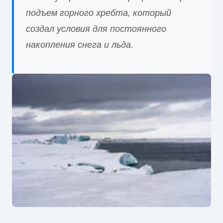
подъем горного хребта, который
создал условия для постоянного
накопления снега и льда.