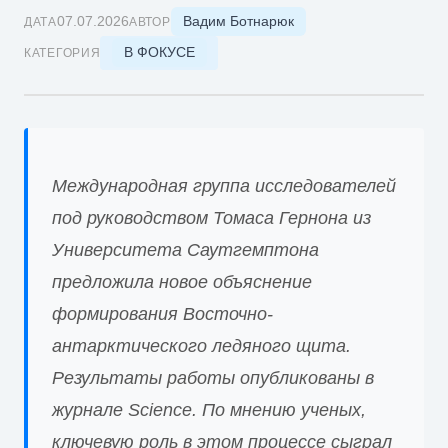
Вадим Ботнарюк
07.07.2026
ДАТА
АВТОР
В ФОКУСЕ
КАТЕГОРИЯ
Международная группа исследователей
под руководством Томаса Гернона из
Университета Саутгемптона
предложила новое объяснение
формирования Восточно-
антарктического ледяного щита.
Результаты работы опубликованы в
журнале Science. По мнению ученых,
ключевую роль в этом процессе сыграл