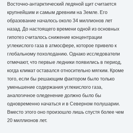
Восточно-антарктический ледяной щит считается
крупнейшим и самым древним на Земле. Его
образование началось около 34 миллионов лет
назад. До настоящего времени одной из основных
гипотез считалось снижение концентрации
углекислого газа в атмосфере, которое привело к
глобальному похолоданию. Однако исследователи
отмечают, что первые ледники появились в период,
когда климат оставался относительно мягким. Кроме
того, если бы решающим фактором было только
уменьшение содержания углекислого газа,
аналогичное оледенение должно было бы
одновременно начаться и в Северном полушарии.
Вместо этого оно произошло лишь спустя более чем
20 миллионов лет.