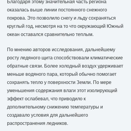
Благодаря этому значительная часть региона
оказалась выше линии постоянного снежного
покрова. Это позволило снегу и льду сохраняться
круглый год, несмотря на то что окружающий Южный
океан оставался сравнительно теплым.
По мнению авторов исследования, дальнейшему
росту ледяного щита способствовали климатические
обратные связи. Более холодный воздух удерживает
меньше водяного пара, который обычно помогает
сохранять тепло у поверхности Земли. По мере
уменьшения содержания влаги этот изолирующий
эффект ослабевал, что приводило к
дополнительному снижению температуры и
создавало условия для дальнейшего
распространения ледников.