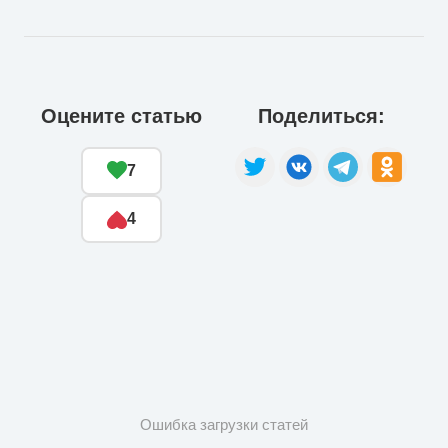
Оцените статью
Поделиться:
7
4
Ошибка загрузки статей