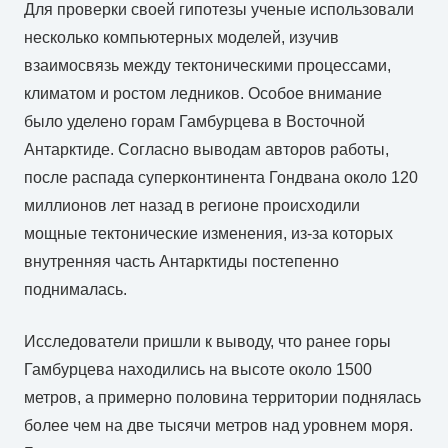
Для проверки своей гипотезы ученые использовали
несколько компьютерных моделей, изучив
взаимосвязь между тектоническими процессами,
климатом и ростом ледников. Особое внимание
было уделено горам Гамбурцева в Восточной
Антарктиде. Согласно выводам авторов работы,
после распада суперконтинента Гондвана около 120
миллионов лет назад в регионе происходили
мощные тектонические изменения, из-за которых
внутренняя часть Антарктиды постепенно
поднималась.
Исследователи пришли к выводу, что ранее горы
Гамбурцева находились на высоте около 1500
метров, а примерно половина территории поднялась
более чем на две тысячи метров над уровнем моря.