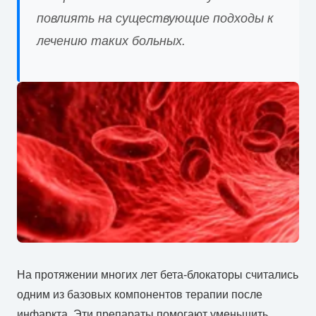
повлиять на существующие подходы к
лечению таких больных.
На протяжении многих лет бета-блокаторы считались
одним из базовых компонентов терапии после
инфаркта. Эти препараты помогают уменьшить