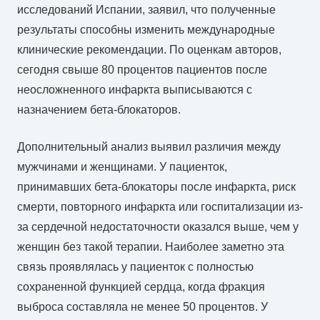
исследований Испании, заявил, что полученные
результаты способны изменить международные
клинические рекомендации. По оценкам авторов,
сегодня свыше 80 процентов пациентов после
неосложненного инфаркта выписываются с
назначением бета-блокаторов.
Дополнительный анализ выявил различия между
мужчинами и женщинами. У пациенток,
принимавших бета-блокаторы после инфаркта, риск
смерти, повторного инфаркта или госпитализации из-
за сердечной недостаточности оказался выше, чем у
женщин без такой терапии. Наиболее заметно эта
связь проявлялась у пациенток с полностью
сохраненной функцией сердца, когда фракция
выброса составляла не менее 50 процентов. У