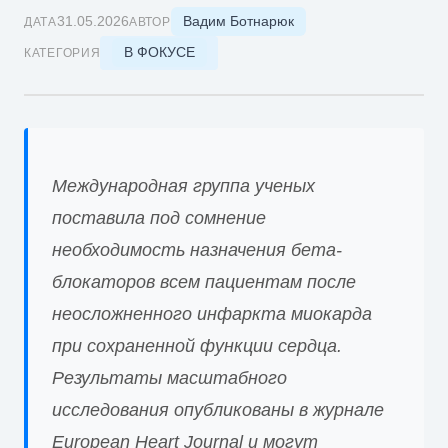
Вадим Ботнарюк
31.05.2026
ДАТА
АВТОР
В ФОКУСЕ
КАТЕГОРИЯ
Международная группа ученых
поставила под сомнение
необходимость назначения бета-
блокаторов всем пациентам после
неосложненного инфаркта миокарда
при сохраненной функции сердца.
Результаты масштабного
исследования опубликованы в журнале
European Heart Journal и могут