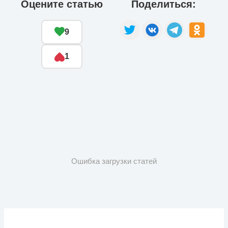
Оцените статью
Поделиться:
9
1
Ошибка загрузки статей