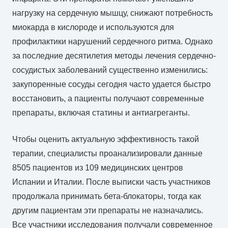
нагрузку на сердечную мышцу, снижают потребность
миокарда в кислороде и используются для
профилактики нарушений сердечного ритма. Однако
за последние десятилетия методы лечения сердечно-
сосудистых заболеваний существенно изменились:
закупоренные сосуды сегодня часто удается быстро
восстановить, а пациенты получают современные
препараты, включая статины и антиагреганты.
Чтобы оценить актуальную эффективность такой
терапии, специалисты проанализировали данные
8505 пациентов из 109 медицинских центров
Испании и Италии. После выписки часть участников
продолжала принимать бета-блокаторы, тогда как
другим пациентам эти препараты не назначались.
Все участники исследования получали современное