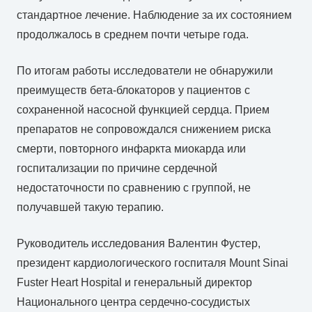
стандартное лечение. Наблюдение за их состоянием
продолжалось в среднем почти четыре года.
По итогам работы исследователи не обнаружили
преимуществ бета-блокаторов у пациентов с
сохраненной насосной функцией сердца. Прием
препаратов не сопровождался снижением риска
смерти, повторного инфаркта миокарда или
госпитализации по причине сердечной
недостаточности по сравнению с группой, не
получавшей такую терапию.
Руководитель исследования Валентин Фустер,
президент кардиологического госпиталя Mount Sinai
Fuster Heart Hospital и генеральный директор
Национального центра сердечно-сосудистых