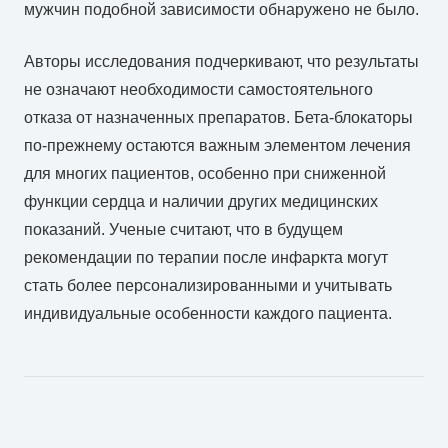
мужчин подобной зависимости обнаружено не было.
Авторы исследования подчеркивают, что результаты
не означают необходимости самостоятельного
отказа от назначенных препаратов. Бета-блокаторы
по-прежнему остаются важным элементом лечения
для многих пациентов, особенно при сниженной
функции сердца и наличии других медицинских
показаний. Ученые считают, что в будущем
рекомендации по терапии после инфаркта могут
стать более персонализированными и учитывать
индивидуальные особенности каждого пациента.